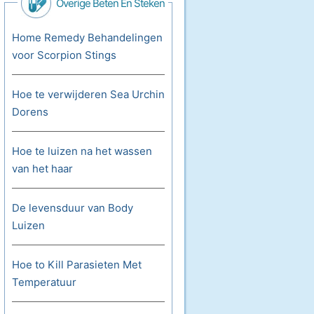
Overige Beten En Steken
Home Remedy Behandelingen
voor Scorpion Stings
Hoe te verwijderen Sea Urchin
Dorens
Hoe te luizen na het wassen
van het haar
De levensduur van Body
Luizen
Hoe to Kill Parasieten Met
Temperatuur