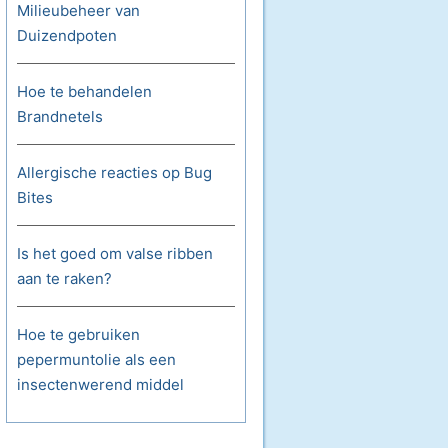
Milieubeheer van
Duizendpoten
Hoe te behandelen
Brandnetels
Allergische reacties op Bug
Bites
Is het goed om valse ribben
aan te raken?
Hoe te gebruiken
pepermuntolie als een
insectenwerend middel