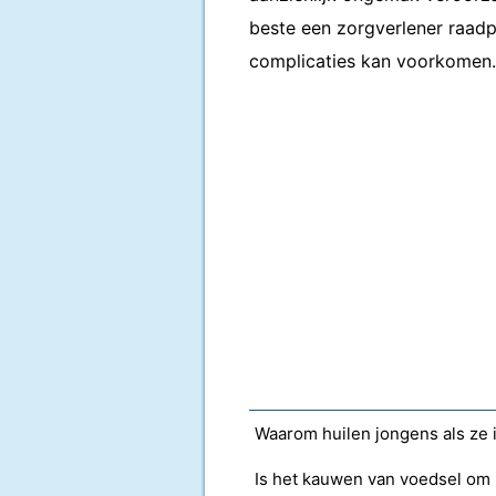
beste een zorgverlener raadp
complicaties kan voorkomen.
Waarom huilen jongens als ze