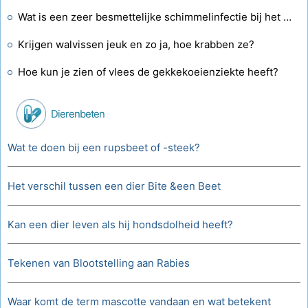
Wat is een zeer besmettelijke schimmelinfectie bij het huidschaap?
Krijgen walvissen jeuk en zo ja, hoe krabben ze?
Hoe kun je zien of vlees de gekkekoeienziekte heeft?
Dierenbeten
Wat te doen bij een rupsbeet of -steek?
Het verschil tussen een dier Bite &een Beet
Kan een dier leven als hij hondsdolheid heeft?
Tekenen van Blootstelling aan Rabies
Waar komt de term mascotte vandaan en wat betekent