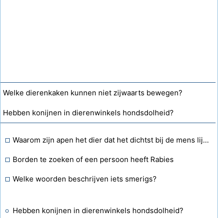
Welke dierenkaken kunnen niet zijwaarts bewegen?
Hebben konijnen in dierenwinkels hondsdolheid?
Waarom zijn apen het dier dat het dichtst bij de mens lijkt?
Borden te zoeken of een persoon heeft Rabies
Welke woorden beschrijven iets smerigs?
Hebben konijnen in dierenwinkels hondsdolheid?