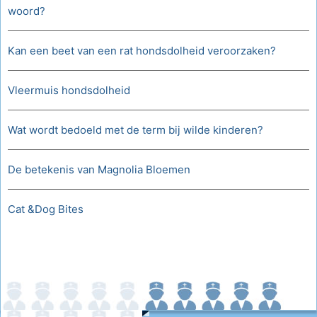
woord?
Kan een beet van een rat hondsdolheid veroorzaken?
Vleermuis hondsdolheid
Wat wordt bedoeld met de term bij wilde kinderen?
De betekenis van Magnolia Bloemen
Cat &Dog Bites