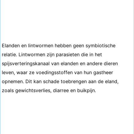
Elanden en lintwormen hebben geen symbiotische
relatie. Lintwormen zijn parasieten die in het
spijsverteringskanaal van elanden en andere dieren
leven, waar ze voedingsstoffen van hun gastheer
opnemen. Dit kan schade toebrengen aan de eland,
zoals gewichtsverlies, diarree en buikpijn.