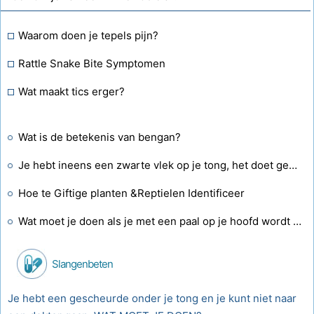
Waarom doen je tepels pijn?
Rattle Snake Bite Symptomen
Wat maakt tics erger?
Wat is de betekenis van bengan?
Je hebt ineens een zwarte vlek op je tong, het doet geen pijn en is behaard, wat kan dat zijn?
Hoe te Giftige planten &Reptielen Identificeer
Wat moet je doen als je met een paal op je hoofd wordt geslagen?
Slangenbeten
Je hebt een gescheurde onder je tong en je kunt niet naar