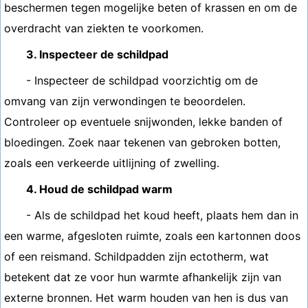
beschermen tegen mogelijke beten of krassen en om de
overdracht van ziekten te voorkomen.
3. Inspecteer de schildpad
- Inspecteer de schildpad voorzichtig om de
omvang van zijn verwondingen te beoordelen.
Controleer op eventuele snijwonden, lekke banden of
bloedingen. Zoek naar tekenen van gebroken botten,
zoals een verkeerde uitlijning of zwelling.
4. Houd de schildpad warm
- Als de schildpad het koud heeft, plaats hem dan in
een warme, afgesloten ruimte, zoals een kartonnen doos
of een reismand. Schildpadden zijn ectotherm, wat
betekent dat ze voor hun warmte afhankelijk zijn van
externe bronnen. Het warm houden van hen is dus van