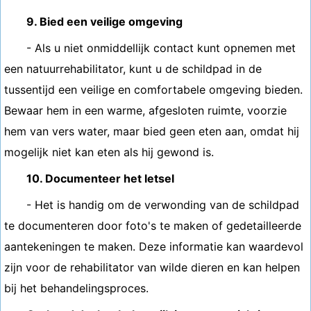
9. Bied een veilige omgeving
- Als u niet onmiddellijk contact kunt opnemen met
een natuurrehabilitator, kunt u de schildpad in de
tussentijd een veilige en comfortabele omgeving bieden.
Bewaar hem in een warme, afgesloten ruimte, voorzie
hem van vers water, maar bied geen eten aan, omdat hij
mogelijk niet kan eten als hij gewond is.
10. Documenteer het letsel
- Het is handig om de verwonding van de schildpad
te documenteren door foto's te maken of gedetailleerde
aantekeningen te maken. Deze informatie kan waardevol
zijn voor de rehabilitator van wilde dieren en kan helpen
bij het behandelingsproces.