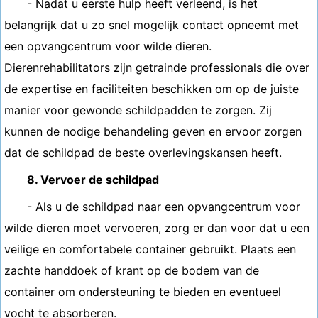
- Nadat u eerste hulp heeft verleend, is het
belangrijk dat u zo snel mogelijk contact opneemt met
een opvangcentrum voor wilde dieren.
Dierenrehabilitators zijn getrainde professionals die over
de expertise en faciliteiten beschikken om op de juiste
manier voor gewonde schildpadden te zorgen. Zij
kunnen de nodige behandeling geven en ervoor zorgen
dat de schildpad de beste overlevingskansen heeft.
8. Vervoer de schildpad
- Als u de schildpad naar een opvangcentrum voor
wilde dieren moet vervoeren, zorg er dan voor dat u een
veilige en comfortabele container gebruikt. Plaats een
zachte handdoek of krant op de bodem van de
container om ondersteuning te bieden en eventueel
vocht te absorberen.