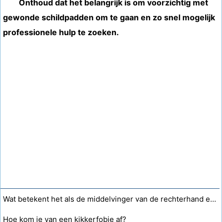
Onthoud dat het belangrijk is om voorzichtig met
gewonde schildpadden om te gaan en zo snel mogelijk
professionele hulp te zoeken.
Wat betekent het als de middelvinger van de rechterhand erg jeukt?
Hoe kom je van een kikkerfobie af?