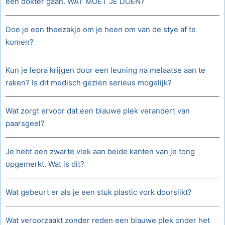
een dokter gaan. WAT MOET JE DOEN?
Doe je een theezakje om je heen om van de stye af te
komen?
Kun je lepra krijgen door een leuning na melaatse aan te
raken? Is dit medisch gezien serieus mogelijk?
Wat zorgt ervoor dat een blauwe plek verandert van
paarsgeel?
Je hebt een zwarte vlek aan beide kanten van je tong
opgemerkt. Wat is dit?
Wat gebeurt er als je een stuk plastic vork doorslikt?
Wat veroorzaakt zonder reden een blauwe plek onder het