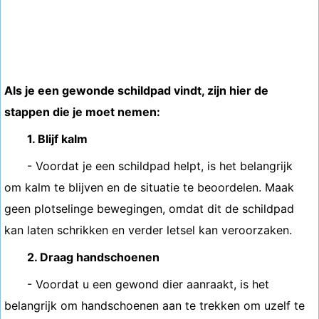
Als je een gewonde schildpad vindt, zijn hier de
stappen die je moet nemen:
1. Blijf kalm
- Voordat je een schildpad helpt, is het belangrijk
om kalm te blijven en de situatie te beoordelen. Maak
geen plotselinge bewegingen, omdat dit de schildpad
kan laten schrikken en verder letsel kan veroorzaken.
2. Draag handschoenen
- Voordat u een gewond dier aanraakt, is het
belangrijk om handschoenen aan te trekken om uzelf te