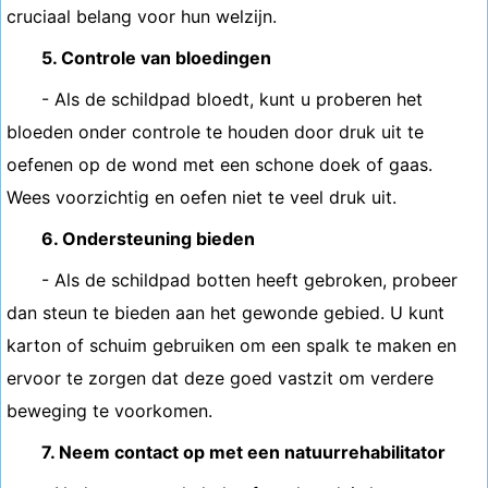
cruciaal belang voor hun welzijn.
5. Controle van bloedingen
- Als de schildpad bloedt, kunt u proberen het
bloeden onder controle te houden door druk uit te
oefenen op de wond met een schone doek of gaas.
Wees voorzichtig en oefen niet te veel druk uit.
6. Ondersteuning bieden
- Als de schildpad botten heeft gebroken, probeer
dan steun te bieden aan het gewonde gebied. U kunt
karton of schuim gebruiken om een ​​spalk te maken en
ervoor te zorgen dat deze goed vastzit om verdere
beweging te voorkomen.
7. Neem contact op met een natuurrehabilitator