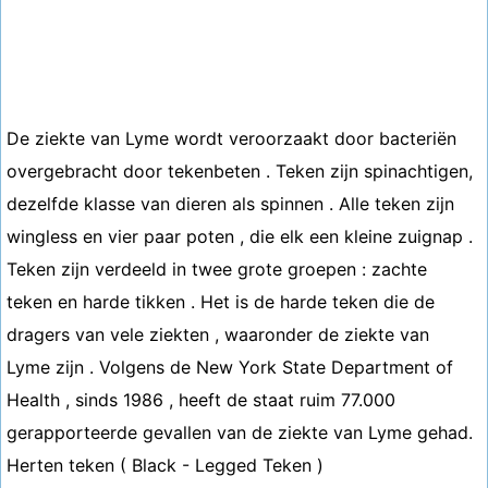
De ziekte van Lyme wordt veroorzaakt door bacteriën
overgebracht door tekenbeten . Teken zijn spinachtigen,
dezelfde klasse van dieren als spinnen . Alle teken zijn
wingless en vier paar poten , die elk een kleine zuignap .
Teken zijn verdeeld in twee grote groepen : zachte
teken en harde tikken . Het is de harde teken die de
dragers van vele ziekten , waaronder de ziekte van
Lyme zijn . Volgens de New York State Department of
Health , sinds 1986 , heeft de staat ruim 77.000
gerapporteerde gevallen van de ziekte van Lyme gehad.
Herten teken ( Black - Legged Teken )