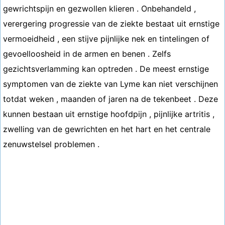
gewrichtspijn en gezwollen klieren . Onbehandeld ,
verergering progressie van de ziekte bestaat uit ernstige
vermoeidheid , een stijve pijnlijke nek en tintelingen of
gevoelloosheid in de armen en benen . Zelfs
gezichtsverlamming kan optreden . De meest ernstige
symptomen van de ziekte van Lyme kan niet verschijnen
totdat weken , maanden of jaren na de tekenbeet . Deze
kunnen bestaan ​​uit ernstige hoofdpijn , pijnlijke artritis ,
zwelling van de gewrichten en het hart en het centrale
zenuwstelsel problemen .