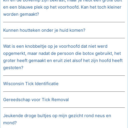
en een blauwe plek op het voorhoofd. Kan het toch kleiner
worden gemaakt?
Kunnen houtteken onder je huid komen?
Wat is een knobbeltje op je voorhoofd dat niet werd
opgemerkt, maar nadat de persoon die botox gebruikt, het
groter heeft gemaakt en eruit ziet alsof het zijn hoofd heeft
gestoten?
Wisconsin Tick Identificatie
Gereedschap voor Tick Removal
Jeukende droge bultjes op mijn gezicht rond neus en
mond?