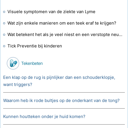
Visuele symptomen van de ziekte van Lyme
Wat zijn enkele manieren om een ​​teek eraf te krijgen?
Wat betekent het als je veel niest en een verstopte neus hebt?
Tick ​​Preventie bij kinderen
Tekenbeten
Een klap op de rug is pijnlijker dan een schouderklopje,
want triggers?
Waarom heb ik rode bultjes op de onderkant van de tong?
Kunnen houtteken onder je huid komen?