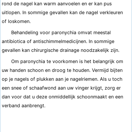
rond de nagel kan warm aanvoelen en er kan pus
uitlopen. In sommige gevallen kan de nagel verkleuren
of loskomen.
Behandeling voor paronychia omvat meestal
antibiotica of antischimmelmedicijnen. In sommige
gevallen kan chirurgische drainage noodzakelijk zijn.
Om paronychia te voorkomen is het belangrijk om
uw handen schoon en droog te houden. Vermijd bijten
op je nagels of plukken aan je nagelriemen. Als u toch
een snee of schaafwond aan uw vinger krijgt, zorg er
dan voor dat u deze onmiddellijk schoonmaakt en een
verband aanbrengt.