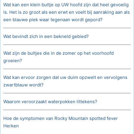
Wat kan een klein bultje op UW hoofd zijn dat heel gevoelig
is. Het is zo groot als een erwt en voelt bij aanraking aan als
een blauwe plek waar tegenaan wordt gepord?
Wat bevindt zich in een bekneld gebied?
Wat zijn de bultjes die in de zomer op het voorhoofd
groeien?
Wat kan ervoor zorgen dat uw duim opzwelt en vervolgens
zwartblauw wordt?
Waarom veroorzaakt waterpokken littekens?
Hoe de symptomen van Rocky Mountain spotted fever
Herken