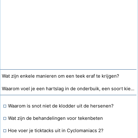
Wat zijn enkele manieren om een ​​teek eraf te krijgen?
Waarom voel je een hartslag in de onderbuik, een soort kietelen?
Waarom is snot niet de klodder uit de hersenen?
Wat zijn de behandelingen voor tekenbeten
Hoe voer je ticktacks uit in Cyclomaniacs 2?