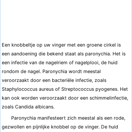
Een knobbeltje op uw vinger met een groene cirkel is
een aandoening die bekend staat als paronychia. Het is
een infectie van de nagelriem of nagelplooi, de huid
rondom de nagel. Paronychia wordt meestal
veroorzaakt door een bacteriële infectie, zoals
Staphylococcus aureus of Streptococcus pyogenes. Het
kan ook worden veroorzaakt door een schimmelinfectie,
zoals Candida albicans.
Paronychia manifesteert zich meestal als een rode,
gezwollen en pijnlijke knobbel op de vinger. De huid