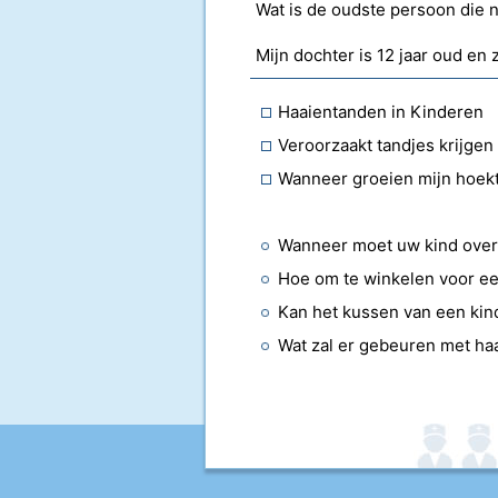
Wat is de oudste persoon die n
Haaientanden in Kinderen
Veroorzaakt tandjes krijgen 
Wanneer groeien mijn hoek
Wanneer moet uw kind overs
Hoe om te winkelen voor een
Kan het kussen van een kin