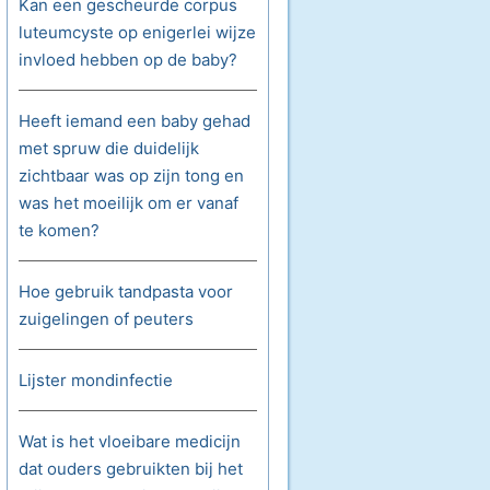
Kan een gescheurde corpus
luteumcyste op enigerlei wijze
invloed hebben op de baby?
Heeft iemand een baby gehad
met spruw die duidelijk
zichtbaar was op zijn tong en
was het moeilijk om er vanaf
te komen?
Hoe gebruik tandpasta voor
zuigelingen of peuters
Lijster mondinfectie
Wat is het vloeibare medicijn
dat ouders gebruikten bij het