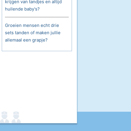
krijgen van tandjes en altijd
huilende baby's?
Groeien mensen echt drie
sets tanden of maken jullie
allemaal een grapje?