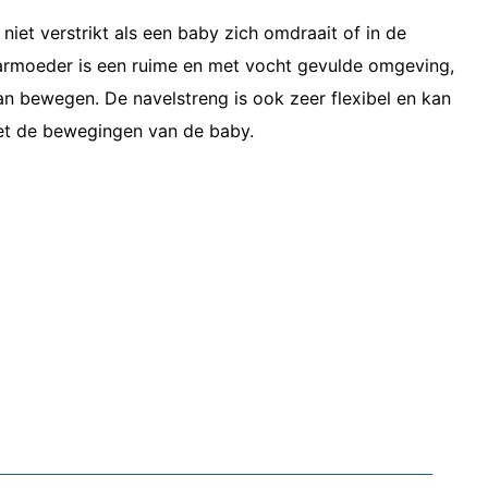
niet verstrikt als een baby zich omdraait of in de
rmoeder is een ruime en met vocht gevulde omgeving,
an bewegen. De navelstreng is ook zeer flexibel en kan
t de bewegingen van de baby.