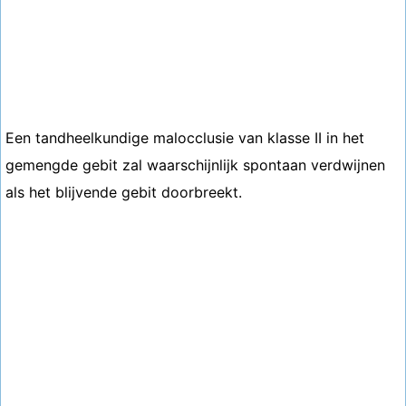
Een tandheelkundige malocclusie van klasse II in het
gemengde gebit zal waarschijnlijk spontaan verdwijnen
als het blijvende gebit doorbreekt.