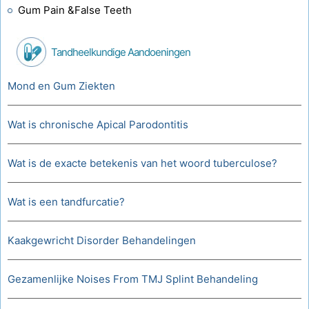
Gum Pain &False Teeth
Tandheelkundige Aandoeningen
Mond en Gum Ziekten
Wat is chronische Apical Parodontitis
Wat is de exacte betekenis van het woord tuberculose?
Wat is een tandfurcatie?
Kaakgewricht Disorder Behandelingen
Gezamenlijke Noises From TMJ Splint Behandeling