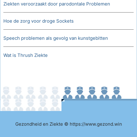
Ziekten veroorzaakt door parodontale Problemen
Hoe de zorg voor droge Sockets
Speech problemen als gevolg van kunstgebitten
Wat is Thrush Ziekte
Gezondheid en Ziekte © https://www.gezond.win