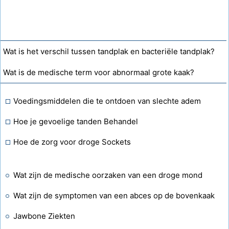
Wat is het verschil tussen tandplak en bacteriële tandplak?
Wat is de medische term voor abnormaal grote kaak?
Voedingsmiddelen die te ontdoen van slechte adem
Hoe je gevoelige tanden Behandel
Hoe de zorg voor droge Sockets
Wat zijn de medische oorzaken van een droge mond
Wat zijn de symptomen van een abces op de bovenkaak
Jawbone Ziekten