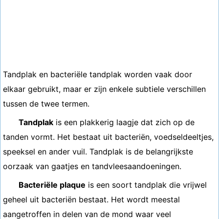
Tandplak en bacteriële tandplak worden vaak door
elkaar gebruikt, maar er zijn enkele subtiele verschillen
tussen de twee termen.
Tandplak
is een plakkerig laagje dat zich op de
tanden vormt. Het bestaat uit bacteriën, voedseldeeltjes,
speeksel en ander vuil. Tandplak is de belangrijkste
oorzaak van gaatjes en tandvleesaandoeningen.
Bacteriële plaque
is een soort tandplak die vrijwel
geheel uit bacteriën bestaat. Het wordt meestal
aangetroffen in delen van de mond waar veel