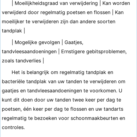
| Moeilijkheidsgraad van verwijdering | Kan worden
verwijderd door regelmatig poetsen en flossen | Kan
moeilijker te verwijderen zijn dan andere soorten
tandplak |
| Mogelijke gevolgen | Gaatjes,
tandvleesaandoeningen | Ernstigere gebitsproblemen,
zoals tandverlies |
Het is belangrijk om regelmatig tandplak en
bacteriële tandplak van uw tanden te verwijderen om
gaatjes en tandvleesaandoeningen te voorkomen. U
kunt dit doen door uw tanden twee keer per dag te
poetsen, één keer per dag te flossen en uw tandarts
regelmatig te bezoeken voor schoonmaakbeurten en
controles.