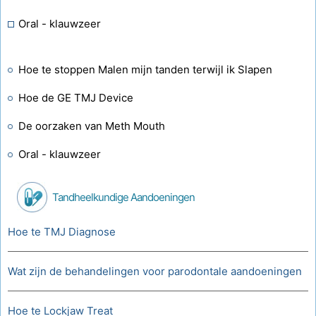
Oral - klauwzeer
Hoe te stoppen Malen mijn tanden terwijl ik Slapen
Hoe de GE TMJ Device
De oorzaken van Meth Mouth
Oral - klauwzeer
Tandheelkundige Aandoeningen
Hoe te TMJ Diagnose
Wat zijn de behandelingen voor parodontale aandoeningen
Hoe te Lockjaw Treat