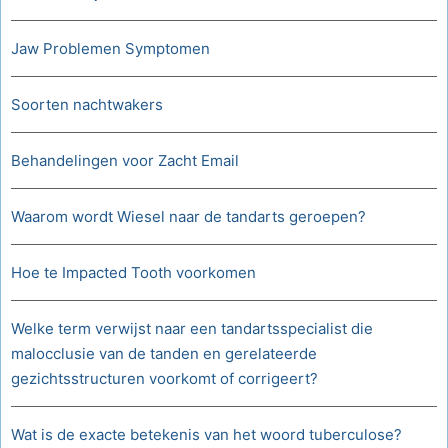
Jaw Problemen Symptomen
Soorten nachtwakers
Behandelingen voor Zacht Email
Waarom wordt Wiesel naar de tandarts geroepen?
Hoe te Impacted Tooth voorkomen
Welke term verwijst naar een tandartsspecialist die
malocclusie van de tanden en gerelateerde
gezichtsstructuren voorkomt of corrigeert?
Wat is de exacte betekenis van het woord tuberculose?