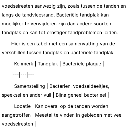
voedselresten aanwezig zijn, zoals tussen de tanden en
langs de tandvleesrand. Bacteriële tandplak kan
moeilijker te verwijderen zijn dan andere soorten
tandplak en kan tot ernstiger tandproblemen leiden.
Hier is een tabel met een samenvatting van de
verschillen tussen tandplak en bacteriële tandplak:
| Kenmerk | Tandplak | Bacteriële plaque |
|---|---|---|
| Samenstelling | Bacteriën, voedseldeeltjes,
speeksel en ander vuil | Bijna geheel bacterieel |
| Locatie | Kan overal op de tanden worden
aangetroffen | Meestal te vinden in gebieden met veel
voedselresten |