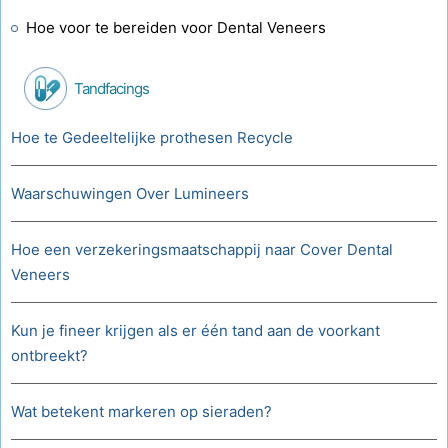
Hoe voor te bereiden voor Dental Veneers
Tandfacings
Hoe te Gedeeltelijke prothesen Recycle
Waarschuwingen Over Lumineers
Hoe een verzekeringsmaatschappij naar Cover Dental
Veneers
Kun je fineer krijgen als er één tand aan de voorkant
ontbreekt?
Wat betekent markeren op sieraden?