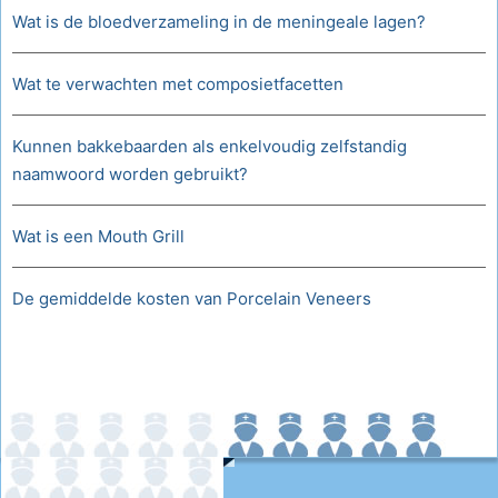
Wat is de bloedverzameling in de meningeale lagen?
Wat te verwachten met composietfacetten
Kunnen bakkebaarden als enkelvoudig zelfstandig
naamwoord worden gebruikt?
Wat is een Mouth Grill
De gemiddelde kosten van Porcelain Veneers