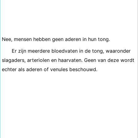
Nee, mensen hebben geen aderen in hun tong.
Er zijn meerdere bloedvaten in de tong, waaronder
slagaders, arteriolen en haarvaten. Geen van deze wordt
echter als aderen of venules beschouwd.