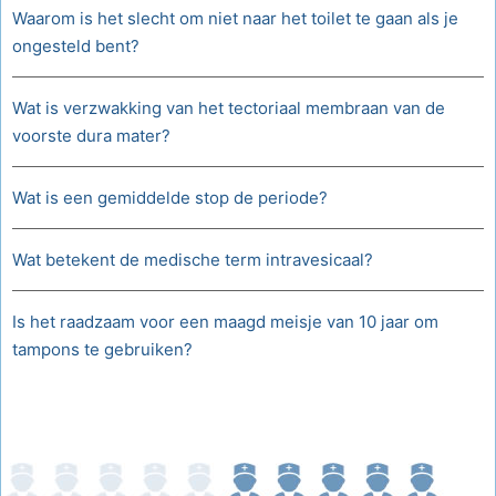
Waarom is het slecht om niet naar het toilet te gaan als je
ongesteld bent?
Wat is verzwakking van het tectoriaal membraan van de
voorste dura mater?
Wat is een gemiddelde stop de periode?
Wat betekent de medische term intravesicaal?
Is het raadzaam voor een maagd meisje van 10 jaar om
tampons te gebruiken?