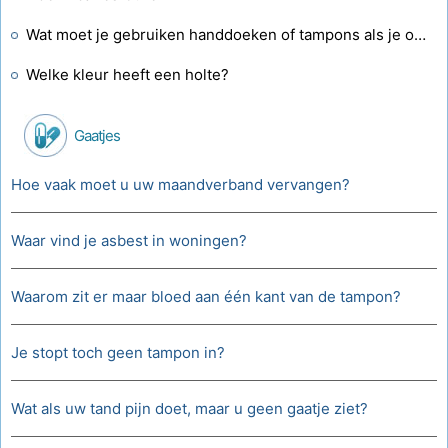
Wat moet je gebruiken handdoeken of tampons als je ongesteld bent?
Welke kleur heeft een holte?
Gaatjes
Hoe vaak moet u uw maandverband vervangen?
Waar vind je asbest in woningen?
Waarom zit er maar bloed aan één kant van de tampon?
Je stopt toch geen tampon in?
Wat als uw tand pijn doet, maar u geen gaatje ziet?