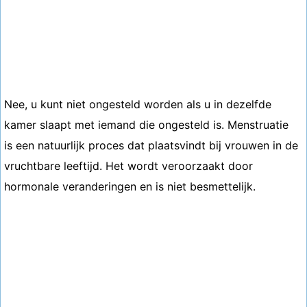
Nee, u kunt niet ongesteld worden als u in dezelfde
kamer slaapt met iemand die ongesteld is. Menstruatie
is een natuurlijk proces dat plaatsvindt bij vrouwen in de
vruchtbare leeftijd. Het wordt veroorzaakt door
hormonale veranderingen en is niet besmettelijk.