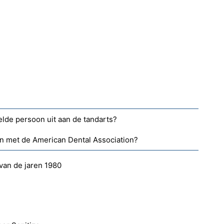
lde persoon uit aan de tandarts?
 met de American Dental Association?
van de jaren 1980