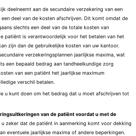
ktijk deelneemt aan de secundaire verzekering van een
h een deel van de kosten afschrijven. Dit komt omdat de
aans slechts een deel van de totale kosten van
e patiënt is verantwoordelijk voor het betalen van het
kan zijn dan de gebruikelijke kosten van uw kantoor.
cundaire verzekeringsplannen jaarlijkse maxima, wat
chts een bepaald bedrag aan tandheelkundige zorg
osten van een patiënt het jaarlijkse maximum
lledige verschil betalen.
die u kunt doen om het bedrag dat u moet afschrijven tot
ringsuitkeringen van de patiënt voordat u met de
u zeker dat de patiënt in aanmerking komt voor dekking
an eventuele jaarlijkse maxima of andere beperkingen.