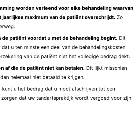
emming worden verleend voor elke behandeling waarvan
 jaarlijkse maximum van de patiënt overschrijdt.
Zo
erweg.
n de patiënt voordat u met de behandeling begint.
Dit
n dat u ten minste een deel van de behandelingskosten
verzekering van de patiënt niet het volledige bedrag dekt.
 af ​​die de patiënt niet kan betalen.
Dit lijkt misschien
 dan helemaal niet betaald te krijgen.
, kunt u het bedrag dat u moet afschrijven tot een
zorgen dat uw tandartspraktijk wordt vergoed voor zijn