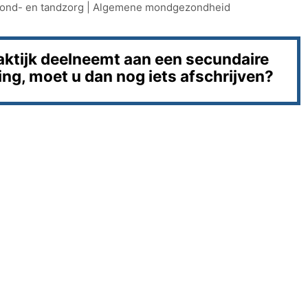
ond- en tandzorg
|
Algemene mondgezondheid
aktijk deelneemt aan een secundaire
ng, moet u dan nog iets afschrijven?