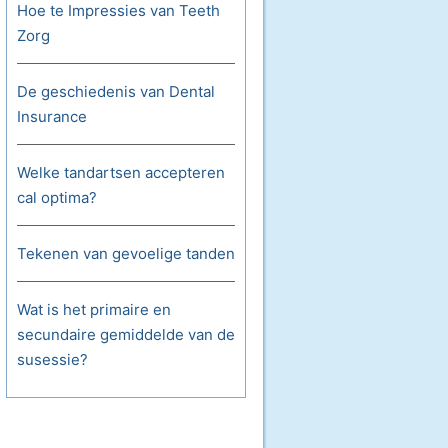
Hoe te Impressies van Teeth
Zorg
De geschiedenis van Dental
Insurance
Welke tandartsen accepteren
cal optima?
Tekenen van gevoelige tanden
Wat is het primaire en
secundaire gemiddelde van de
susessie?