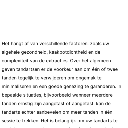
Het hangt af van verschillende factoren, zoals uw
algehele gezondheid, kaakbotdichtheid en de
complexiteit van de extracties. Over het algemeen
geven tandartsen er de voorkeur aan om één of twee
tanden tegelijk te verwijderen om ongemak te
minimaliseren en een goede genezing te garanderen. In
bepaalde situaties, bijvoorbeeld wanneer meerdere
tanden ernstig zijn aangetast of aangetast, kan de
tandarts echter aanbevelen om meer tanden in één
sessie te trekken. Het is belangrijk om uw tandarts te