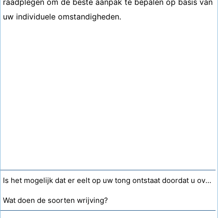
raadplegen om de beste aanpak te bepalen op basis van
uw individuele omstandigheden.
Is het mogelijk dat er eelt op uw tong ontstaat doordat u over de volgende tand schuurt?
Wat doen de soorten wrijving?