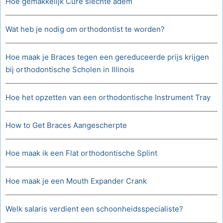
Hoe gemakkelijk Cure slechte adem
Wat heb je nodig om orthodontist te worden?
Hoe maak je Braces tegen een gereduceerde prijs krijgen
bij orthodontische Scholen in Illinois
Hoe het opzetten van een orthodontische Instrument Tray
How to Get Braces Aangescherpte
Hoe maak ik een Flat orthodontische Splint
Hoe maak je een Mouth Expander Crank
Welk salaris verdient een schoonheidsspecialiste?