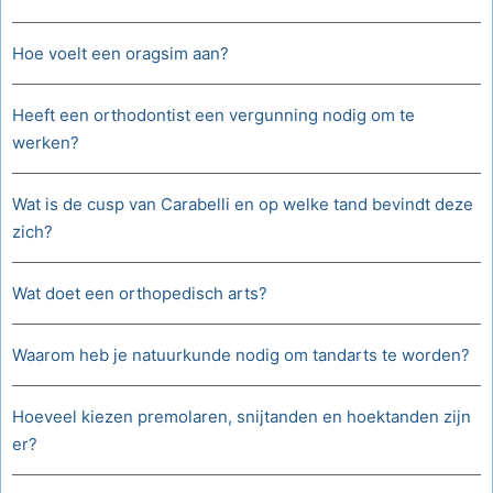
Hoe voelt een oragsim aan?
Heeft een orthodontist een vergunning nodig om te
werken?
Wat is de cusp van Carabelli en op welke tand bevindt deze
zich?
Wat doet een orthopedisch arts?
Waarom heb je natuurkunde nodig om tandarts te worden?
Hoeveel kiezen premolaren, snijtanden en hoektanden zijn
er?