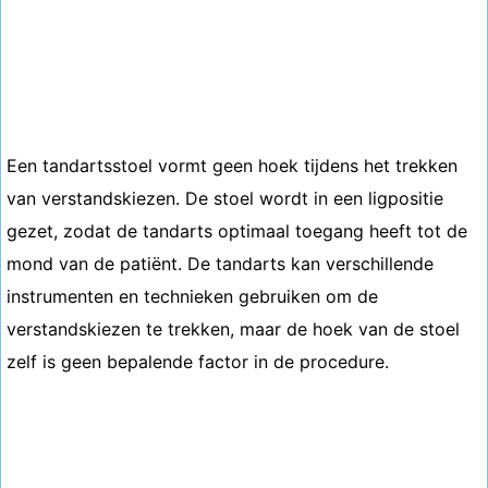
Een tandartsstoel vormt geen hoek tijdens het trekken
van verstandskiezen. De stoel wordt in een ligpositie
gezet, zodat de tandarts optimaal toegang heeft tot de
mond van de patiënt. De tandarts kan verschillende
instrumenten en technieken gebruiken om de
verstandskiezen te trekken, maar de hoek van de stoel
zelf is geen bepalende factor in de procedure.