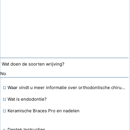
Wat doen de soorten wrijving?
No
Waar vindt u meer informatie over orthodontische chirurgie?
Wat is endodontie?
Keramische Braces Pro en nadelen
Dentek Instructies