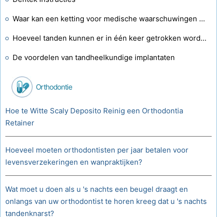
Waar kan een ketting voor medische waarschuwingen worden gekocht?
Hoeveel tanden kunnen er in één keer getrokken worden?
De voordelen van tandheelkundige implantaten
Orthodontie
Hoe te Witte Scaly Deposito Reinig een Orthodontia
Retainer
Hoeveel moeten orthodontisten per jaar betalen voor
levensverzekeringen en wanpraktijken?
Wat moet u doen als u 's nachts een beugel draagt ​​en
onlangs van uw orthodontist te horen kreeg dat u 's nachts
tandenknarst?