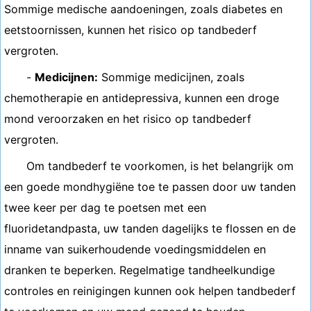
Sommige medische aandoeningen, zoals diabetes en
eetstoornissen, kunnen het risico op tandbederf
vergroten.
-
Medicijnen:
Sommige medicijnen, zoals
chemotherapie en antidepressiva, kunnen een droge
mond veroorzaken en het risico op tandbederf
vergroten.
Om tandbederf te voorkomen, is het belangrijk om
een ​​goede mondhygiëne toe te passen door uw tanden
twee keer per dag te poetsen met een
fluoridetandpasta, uw tanden dagelijks te flossen en de
inname van suikerhoudende voedingsmiddelen en
dranken te beperken. Regelmatige tandheelkundige
controles en reinigingen kunnen ook helpen tandbederf