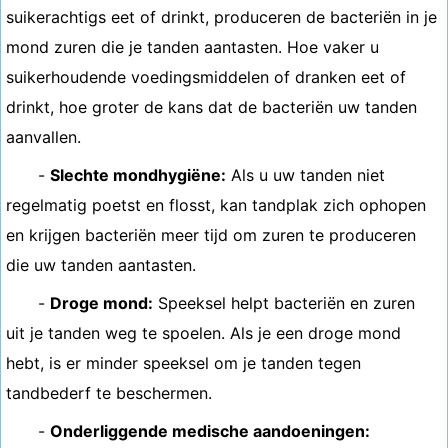
suikerachtigs eet of drinkt, produceren de bacteriën in je
mond zuren die je tanden aantasten. Hoe vaker u
suikerhoudende voedingsmiddelen of dranken eet of
drinkt, hoe groter de kans dat de bacteriën uw tanden
aanvallen.
-
Slechte mondhygiëne:
Als u uw tanden niet
regelmatig poetst en flosst, kan tandplak zich ophopen
en krijgen bacteriën meer tijd om zuren te produceren
die uw tanden aantasten.
-
Droge mond:
Speeksel helpt bacteriën en zuren
uit je tanden weg te spoelen. Als je een droge mond
hebt, is er minder speeksel om je tanden tegen
tandbederf te beschermen.
-
Onderliggende medische aandoeningen: