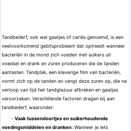
Tandbederf, ook wel gaatjes of cariës genoemd, is een
veelvoorkomend gebitsprobleem dat optreedt wanneer
bacteriën in de mond zich voeden met suikers uit
voedsel en drank en zuren produceren die de tanden
aantasten. Tandplak, een kleverige film van bacteriën,
vormt zich op de tanden en vangt deze zuren op, die na
verloop van tijd het tandglazuur afbreken en gaatjes
veroorzaken. Verschillende factoren dragen bij aan
tandbederf, waaronder:
-
Vaak tussendoortjes en suikerhoudende
voedingsmiddelen en dranken:
Wanneer je iets