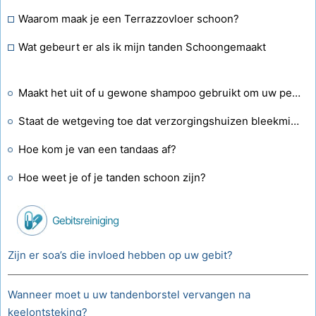
Waarom maak je een Terrazzovloer schoon?
Wat gebeurt er als ik mijn tanden Schoongemaakt
Maakt het uit of u gewone shampoo gebruikt om uw penselen schoon te maken?
Staat de wetgeving toe dat verzorgingshuizen bleekmiddel als schoonmaakmiddel gebruiken?
Hoe kom je van een tandaas af?
Hoe weet je of je tanden schoon zijn?
Gebitsreiniging
Zijn er soa’s die invloed hebben op uw gebit?
Wanneer moet u uw tandenborstel vervangen na
keelontsteking?