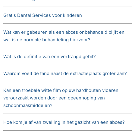
Gratis Dental Services voor kinderen
Wat kan er gebeuren als een abces onbehandeld blijft en
wat is de normale behandeling hiervoor?
Wat is de definitie van een vertraagd gebit?
Waarom voelt de tand naast de extractieplaats groter aan?
Kan een troebele witte film op uw hardhouten vloeren
veroorzaakt worden door een opeenhoping van
schoonmaakmiddelen?
Hoe kom je af van zwelling in het gezicht van een abces?