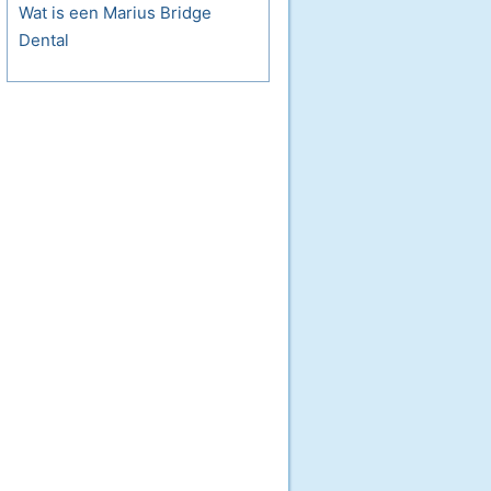
Wat is een Marius Bridge
Dental