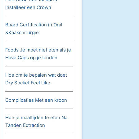
Installeer een Crown
Board Certification in Oral
&Kaakchirurgie
Foods Je moet niet eten als je
Have Caps op je tanden
Hoe om te bepalen wat doet
Dry Socket Feel Like
Complicaties Met een kroon
Hoe je maaltijden te eten Na
Tanden Extraction