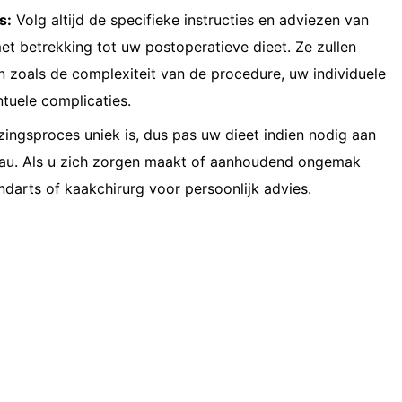
s:
Volg altijd de specifieke instructies en adviezen van
et betrekking tot uw postoperatieve dieet. Ze zullen
 zoals de complexiteit van de procedure, uw individuele
tuele complicaties.
ingsproces uniek is, dus pas uw dieet indien nodig aan
au. Als u zich zorgen maakt of aanhoudend ongemak
ndarts of kaakchirurg voor persoonlijk advies.