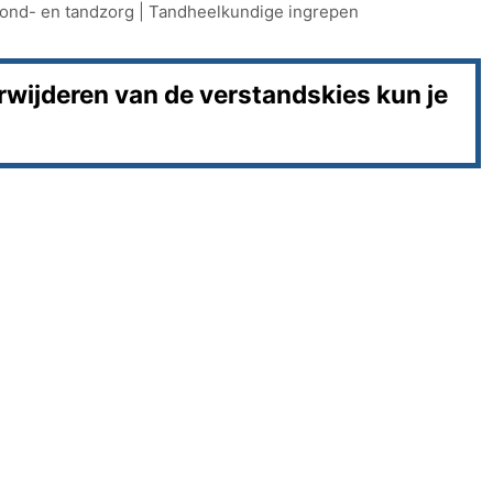
ond- en tandzorg
|
Tandheelkundige ingrepen
rwijderen van de verstandskies kun je