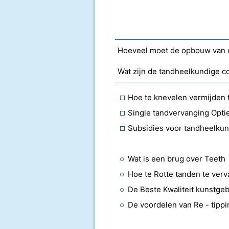
Hoeveel moet de opbouw van 
Wat zijn de tandheelkundige 
Hoe te knevelen vermijden
Single tandvervanging Opti
Subsidies voor tandheelkun
Wat is een brug over Teeth
Hoe te Rotte tanden te ver
De Beste Kwaliteit kunstgeb
De voordelen van Re - tippi