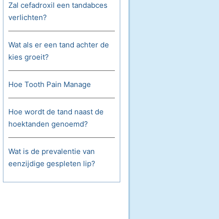
Zal cefadroxil een tandabces
verlichten?
Wat als er een tand achter de
kies groeit?
Hoe Tooth Pain Manage
Hoe wordt de tand naast de
hoektanden genoemd?
Wat is de prevalentie van
eenzijdige gespleten lip?