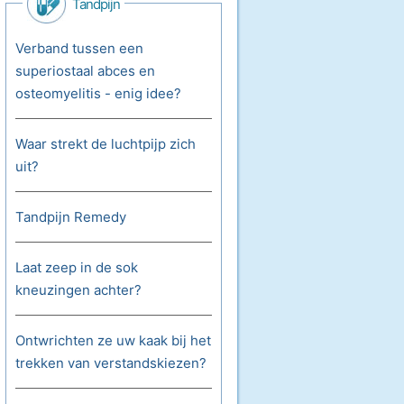
Tandpijn
Verband tussen een
superiostaal abces en
osteomyelitis - enig idee?
Waar strekt de luchtpijp zich
uit?
Tandpijn Remedy
Laat zeep in de sok
kneuzingen achter?
Ontwrichten ze uw kaak bij het
trekken van verstandskiezen?