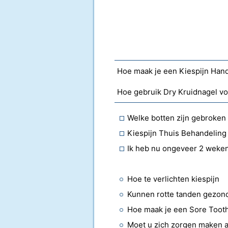
Hoe maak je een Kiespijn Han
Hoe gebruik Dry Kruidnagel vo
Welke botten zijn gebroken
Kiespijn Thuis Behandeling
Hoe te verlichten kiespijn
Kunnen rotte tanden gezon
Hoe maak je een Sore Too