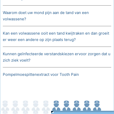
Waarom doet uw mond pijn aan de tand van een
volwassene?
Kan een volwassene ooit een tand kwijtraken en dan groeit
er weer een andere op zijn plaats terug?
Kunnen geïnfecteerde verstandskiezen ervoor zorgen dat u
zich ziek voelt?
Pompelmoespittenextract voor Tooth Pain