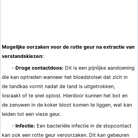
Mogelijke oorzaken voor de rotte geur na extractie van
verstandskiezen:
-
Droge contactdoos:
Dit is een pijnlijke aandoening
die kan optreden wanneer het bloedstolsel dat zich in
de tandkas vormt nadat de tand is uitgetrokken,
losraakt of te snel oplost. Hierdoor kunnen het bot en
de zenuwen in de koker bloot komen te liggen, wat kan
leiden tot een vieze geur.
-
Infectie:
Een bacteriële infectie in de stopcontact
kan ook een rotte geur veroorzaken. Dit kan gebeuren