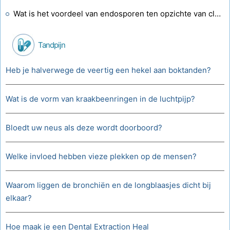
Wat is het voordeel van endosporen ten opzichte van clostridium?
Tandpijn
Heb je halverwege de veertig een hekel aan boktanden?
Wat is de vorm van kraakbeenringen in de luchtpijp?
Bloedt uw neus als deze wordt doorboord?
Welke invloed hebben vieze plekken op de mensen?
Waarom liggen de bronchiën en de longblaasjes dicht bij
elkaar?
Hoe maak je een Dental Extraction Heal