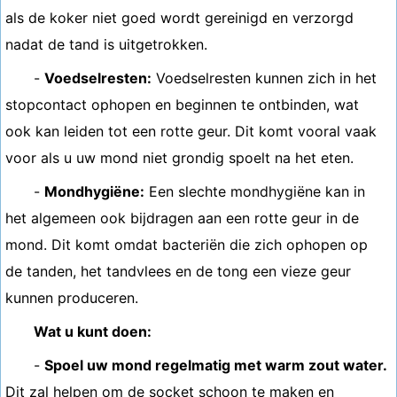
als de koker niet goed wordt gereinigd en verzorgd
nadat de tand is uitgetrokken.
-
Voedselresten:
Voedselresten kunnen zich in het
stopcontact ophopen en beginnen te ontbinden, wat
ook kan leiden tot een rotte geur. Dit komt vooral vaak
voor als u uw mond niet grondig spoelt na het eten.
-
Mondhygiëne:
Een slechte mondhygiëne kan in
het algemeen ook bijdragen aan een rotte geur in de
mond. Dit komt omdat bacteriën die zich ophopen op
de tanden, het tandvlees en de tong een vieze geur
kunnen produceren.
Wat u kunt doen:
-
Spoel uw mond regelmatig met warm zout water.
Dit zal helpen om de socket schoon te maken en