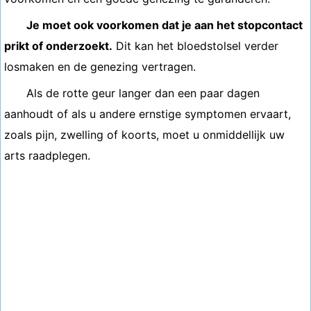
Je moet ook voorkomen dat je aan het stopcontact
prikt of onderzoekt.
Dit kan het bloedstolsel verder
losmaken en de genezing vertragen.
Als de rotte geur langer dan een paar dagen
aanhoudt of als u andere ernstige symptomen ervaart,
zoals pijn, zwelling of koorts, moet u onmiddellijk uw
arts raadplegen.