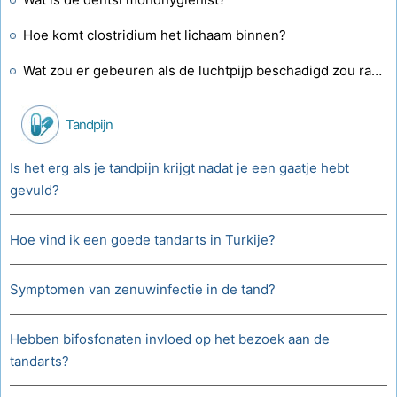
Hoe komt clostridium het lichaam binnen?
Wat zou er gebeuren als de luchtpijp beschadigd zou raken?
Tandpijn
Is het erg als je tandpijn krijgt nadat je een gaatje hebt
gevuld?
Hoe vind ik een goede tandarts in Turkije?
Symptomen van zenuwinfectie in de tand?
Hebben bifosfonaten invloed op het bezoek aan de
tandarts?