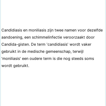
Candidiasis en moniliasis zijn twee namen voor dezelfde
aandoening, een schimmelinfectie veroorzaakt door
Candida-gisten. De term 'candidiasis' wordt vaker
gebruikt in de medische gemeenschap, terwijl
'moniliasis' een oudere term is die nog steeds soms
wordt gebruikt.