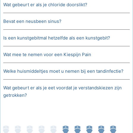
Wat gebeurt er als je chloride doorslikt?
Bevat een neusbeen sinus?
Is een kunstgebitmal hetzelfde als een kunstgebit?
Wat mee te nemen voor een Kiespijn Pain
Welke huismiddeltjes moet u nemen bij een tandinfectie?
Wat gebeurt er als je eet voordat je verstandskiezen zijn
getrokken?