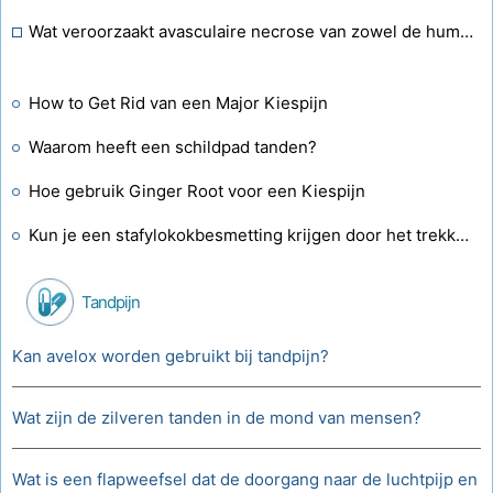
Wat veroorzaakt avasculaire necrose van zowel de humerus- als de femurkop?
How to Get Rid van een Major Kiespijn
Waarom heeft een schildpad tanden?
Hoe gebruik Ginger Root voor een Kiespijn
Kun je een stafylokokbesmetting krijgen door het trekken van tanden?
Tandpijn
Kan avelox worden gebruikt bij tandpijn?
Wat zijn de zilveren tanden in de mond van mensen?
Wat is een flapweefsel dat de doorgang naar de luchtpijp en