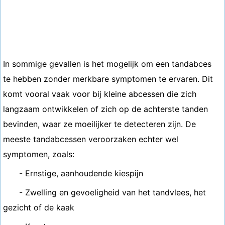
In sommige gevallen is het mogelijk om een ​​tandabces
te hebben zonder merkbare symptomen te ervaren. Dit
komt vooral vaak voor bij kleine abcessen die zich
langzaam ontwikkelen of zich op de achterste tanden
bevinden, waar ze moeilijker te detecteren zijn. De
meeste tandabcessen veroorzaken echter wel
symptomen, zoals:
- Ernstige, aanhoudende kiespijn
- Zwelling en gevoeligheid van het tandvlees, het
gezicht of de kaak