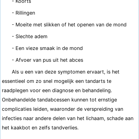
- Koorts
- Rillingen
- Moeite met slikken of het openen van de mond
- Slechte adem
- Een vieze smaak in de mond
- Afvoer van pus uit het abces
Als u een van deze symptomen ervaart, is het
essentieel om zo snel mogelijk een tandarts te
raadplegen voor een diagnose en behandeling.
Onbehandelde tandabcessen kunnen tot ernstige
complicaties leiden, waaronder de verspreiding van
infecties naar andere delen van het lichaam, schade aan
het kaakbot en zelfs tandverlies.