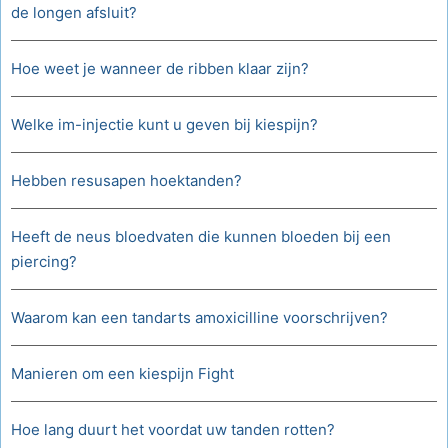
de longen afsluit?
Hoe weet je wanneer de ribben klaar zijn?
Welke im-injectie kunt u geven bij kiespijn?
Hebben resusapen hoektanden?
Heeft de neus bloedvaten die kunnen bloeden bij een
piercing?
Waarom kan een tandarts amoxicilline voorschrijven?
Manieren om een ​​kiespijn Fight
Hoe lang duurt het voordat uw tanden rotten?