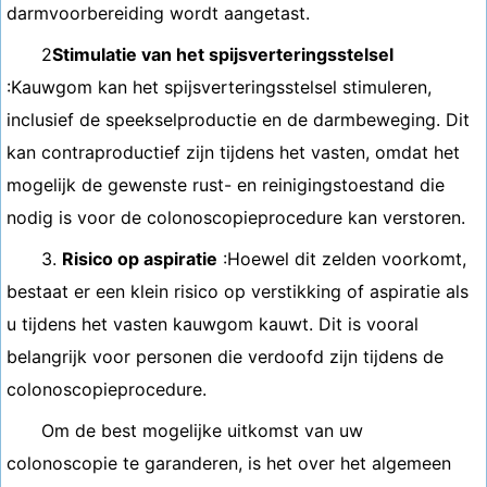
darmvoorbereiding wordt aangetast.
2
Stimulatie van het spijsverteringsstelsel
:Kauwgom kan het spijsverteringsstelsel stimuleren,
inclusief de speekselproductie en de darmbeweging. Dit
kan contraproductief zijn tijdens het vasten, omdat het
mogelijk de gewenste rust- en reinigingstoestand die
nodig is voor de colonoscopieprocedure kan verstoren.
3.
Risico op aspiratie
:Hoewel dit zelden voorkomt,
bestaat er een klein risico op verstikking of aspiratie als
u tijdens het vasten kauwgom kauwt. Dit is vooral
belangrijk voor personen die verdoofd zijn tijdens de
colonoscopieprocedure.
Om de best mogelijke uitkomst van uw
colonoscopie te garanderen, is het over het algemeen