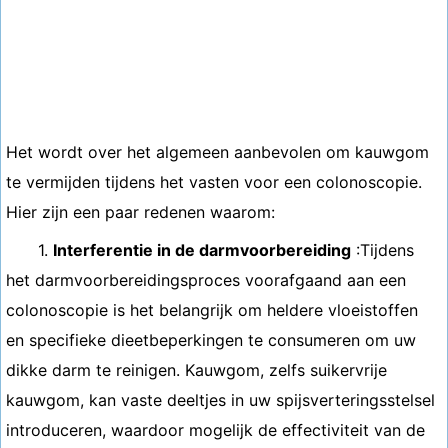
Het wordt over het algemeen aanbevolen om kauwgom
te vermijden tijdens het vasten voor een colonoscopie.
Hier zijn een paar redenen waarom:
1.
Interferentie in de darmvoorbereiding
:Tijdens
het darmvoorbereidingsproces voorafgaand aan een
colonoscopie is het belangrijk om heldere vloeistoffen
en specifieke dieetbeperkingen te consumeren om uw
dikke darm te reinigen. Kauwgom, zelfs suikervrije
kauwgom, kan vaste deeltjes in uw spijsverteringsstelsel
introduceren, waardoor mogelijk de effectiviteit van de