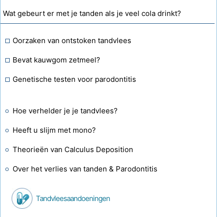
Wat gebeurt er met je tanden als je veel cola drinkt?
Oorzaken van ontstoken tandvlees
Bevat kauwgom zetmeel?
Genetische testen voor parodontitis
Hoe verhelder je je tandvlees?
Heeft u slijm met mono?
Theorieën van Calculus Deposition
Over het verlies van tanden & Parodontitis
Tandvleesaandoeningen