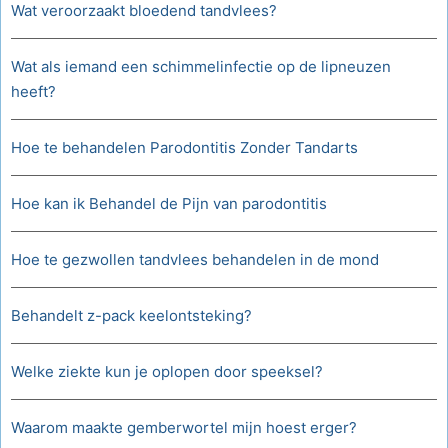
Wat veroorzaakt bloedend tandvlees?
Wat als iemand een schimmelinfectie op de lipneuzen
heeft?
Hoe te behandelen Parodontitis Zonder Tandarts
Hoe kan ik Behandel de Pijn van parodontitis
Hoe te gezwollen tandvlees behandelen in de mond
Behandelt z-pack keelontsteking?
Welke ziekte kun je oplopen door speeksel?
Waarom maakte gemberwortel mijn hoest erger?