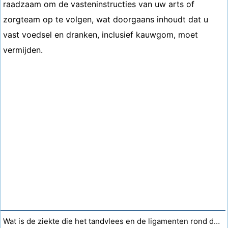
raadzaam om de vasteninstructies van uw arts of
zorgteam op te volgen, wat doorgaans inhoudt dat u
vast voedsel en dranken, inclusief kauwgom, moet
vermijden.
Wat is de ziekte die het tandvlees en de ligamenten rond de tanden vernietigt?