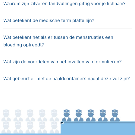
Waarom zijn zilveren tandvullingen giftig voor je lichaam?
Wat betekent de medische term platte lijn?
Wat betekent het als er tussen de menstruaties een
bloeding optreedt?
Wat zijn de voordelen van het invullen van formulieren?
Wat gebeurt er met de naaldcontainers nadat deze vol zijn?