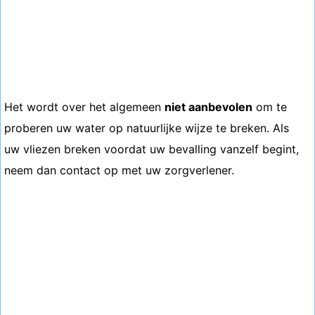
Het wordt over het algemeen
niet aanbevolen
om te
proberen uw water op natuurlijke wijze te breken. Als
uw vliezen breken voordat uw bevalling vanzelf begint,
neem dan contact op met uw zorgverlener.