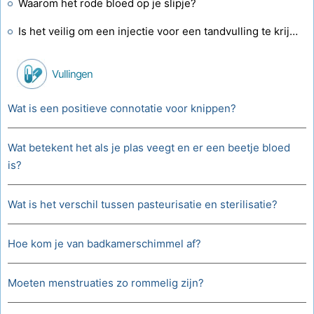
Waarom het rode bloed op je slipje?
Is het veilig om een ​​injectie voor een tandvulling te krijgen terwijl u antibiotica gebruikt?
Vullingen
Wat is een positieve connotatie voor knippen?
Wat betekent het als je plas veegt en er een beetje bloed
is?
Wat is het verschil tussen pasteurisatie en sterilisatie?
Hoe kom je van badkamerschimmel af?
Moeten menstruaties zo rommelig zijn?