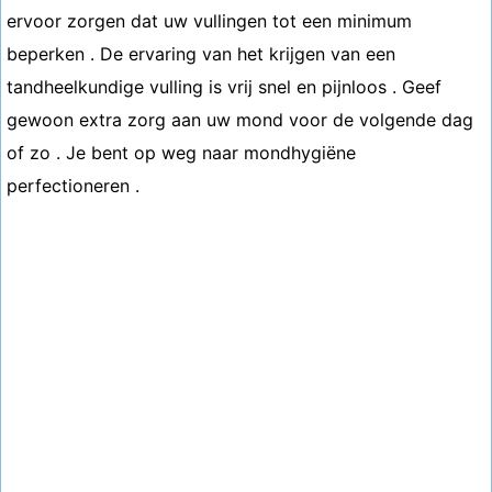
ervoor zorgen dat uw vullingen tot een minimum
beperken . De ervaring van het krijgen van een
tandheelkundige vulling is vrij snel en pijnloos . Geef
gewoon extra zorg aan uw mond voor de volgende dag
of zo . Je bent op weg naar mondhygiëne
perfectioneren .