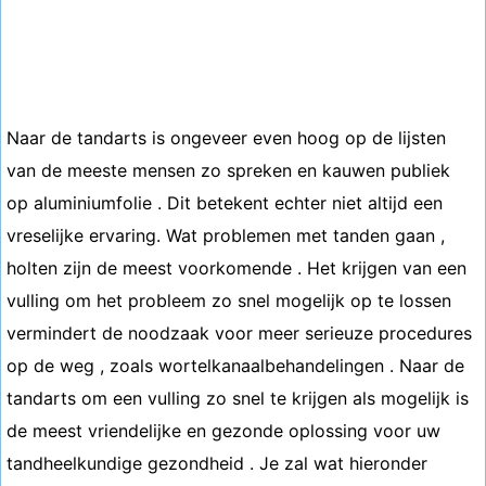
Naar de tandarts is ongeveer even hoog op de lijsten
van de meeste mensen zo spreken en kauwen publiek
op aluminiumfolie . Dit betekent echter niet altijd een
vreselijke ervaring. Wat problemen met tanden gaan ,
holten zijn de meest voorkomende . Het krijgen van een
vulling om het probleem zo snel mogelijk op te lossen
vermindert de noodzaak voor meer serieuze procedures
op de weg , zoals wortelkanaalbehandelingen . Naar de
tandarts om een vulling zo snel te krijgen als mogelijk is
de meest vriendelijke en gezonde oplossing voor uw
tandheelkundige gezondheid . Je zal wat hieronder