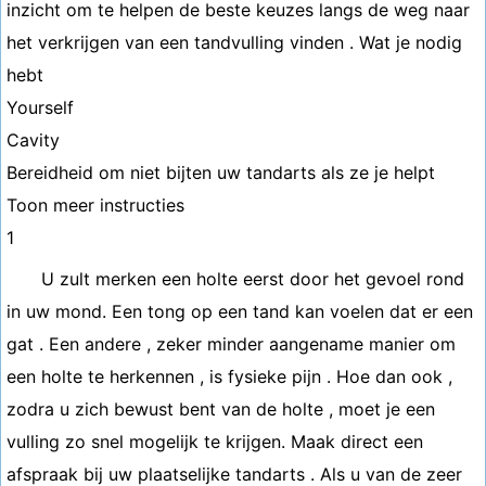
inzicht om te helpen de beste keuzes langs de weg naar
het verkrijgen van een tandvulling vinden . Wat je nodig
hebt
Yourself
Cavity
Bereidheid om niet bijten uw tandarts als ze je helpt
Toon meer instructies
1
U zult merken een holte eerst door het gevoel rond
in uw mond. Een tong op een tand kan voelen dat er een
gat . Een andere , zeker minder aangename manier om
een holte te herkennen , is fysieke pijn . Hoe dan ook ,
zodra u zich bewust bent van de holte , moet je een
vulling zo snel mogelijk te krijgen. Maak direct een
afspraak bij uw plaatselijke tandarts . Als u van de zeer