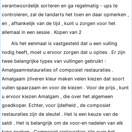
verantwoordelijk sorteren en ga regelmatig - ups te
controleren, zal de tandarts het toen en daar opmerken ,
en , afhankelijk van de tijd , kunt u zorgen voor het
allemaal in een sessie . Kopen van 2
Als het eenmaal is vastgesteld dat u een vulling
nodig heeft, moet u ervoor zorgen dat u opties . Er zijn
twee belangrijke types van vullingen gebruikt :
Amalgaamrestauraties of composiet restauraties .
Amalgaam zilveren kleur maken velen kiezen dat soort
vullen spaarzaam en voor de kiezen . Voor de prijs , kunt
u ervoor kiezen Amalgam , die over het algemeen
goedkoper. Echter, voor ijdelheid , de composiet
restauraties zijn de sleutel . Het is een keuze van de
saldi . Het is belangrijk om de voor-en nadelen van elk
type zoeken . Composiet restauraties zijn over het