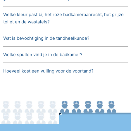
Welke kleur past bij het roze badkameraanrecht, het grijze
toilet en de wastafels?
Wat is bevochtiging in de tandheelkunde?
Welke spullen vind je in de badkamer?
Hoeveel kost een vulling voor de voortand?