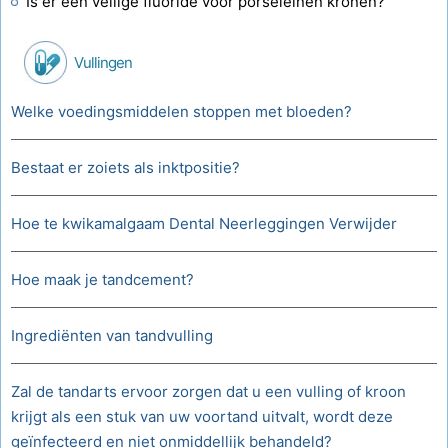
Is er een veilige fluoride voor porseleinen kronen?
Vullingen
Welke voedingsmiddelen stoppen met bloeden?
Bestaat er zoiets als inktpositie?
Hoe te kwikamalgaam Dental Neerleggingen Verwijder
Hoe maak je tandcement?
Ingrediënten van tandvulling
Zal de tandarts ervoor zorgen dat u een vulling of kroon
krijgt als een stuk van uw voortand uitvalt, wordt deze
geïnfecteerd en niet onmiddellijk behandeld?