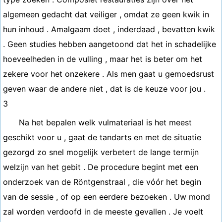
algemeen gedacht dat veiliger , omdat ze geen kwik in
hun inhoud . Amalgaam doet , inderdaad , bevatten kwik
. Geen studies hebben aangetoond dat het in schadelijke
hoeveelheden in de vulling , maar het is beter om het
zekere voor het onzekere . Als men gaat u gemoedsrust
geven waar de andere niet , dat is de keuze voor jou .
3
Na het bepalen welk vulmateriaal is het meest
geschikt voor u , gaat de tandarts en met de situatie
gezorgd zo snel mogelijk verbetert de lange termijn
welzijn van het gebit . De procedure begint met een
onderzoek van de Röntgenstraal , die vóór het begin
van de sessie , of op een eerdere bezoeken . Uw mond
zal worden verdoofd in de meeste gevallen . Je voelt