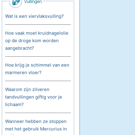
Vullingen
Wat is een viervlaksvulling?
Hoe vaak moet kruidnagelolie
op de droge kom worden
aangebracht?
Hoe krijg je schimmel van een
marmeren vloer?
Waarom zijn zilveren
tandvullingen giftig voor je
lichaam?
Wanneer hebben ze stoppen
met het gebruik Mercurius in