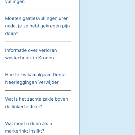
vullingen
Moeten gaatjesvullingen uren
nadat je ze hebt gekregen pijn
doen?
Informatie over verloren
wastechniek in Kronen
Hoe te kwikamalgaam Dental
Neerleggingen Verwijder
Wat is het zachte zakje boven
de linkertestikel?
Wat moet u doen als u
markerinkt inslikt?