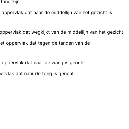
tand zijn:
oppervlak dat naar de middellijn van het gezicht is
ppervlak dat wegkijkt van de middellijn van het gezicht
et oppervlak dat tegen de tanden van de
 oppervlak dat naar de wang is gericht
rvlak dat naar de tong is gericht