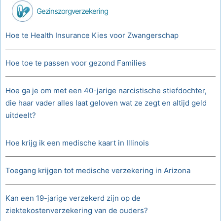
Gezinszorgverzekering
Hoe te Health Insurance Kies voor Zwangerschap
Hoe toe te passen voor gezond Families
Hoe ga je om met een 40-jarige narcistische stiefdochter,
die haar vader alles laat geloven wat ze zegt en altijd geld
uitdeelt?
Hoe krijg ik een medische kaart in Illinois
Toegang krijgen tot medische verzekering in Arizona
Kan een 19-jarige verzekerd zijn op de
ziektekostenverzekering van de ouders?