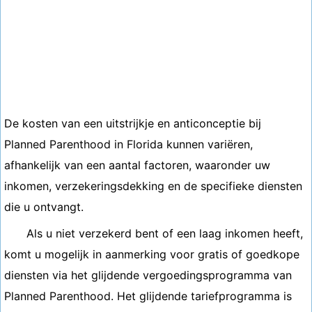
De kosten van een uitstrijkje en anticonceptie bij
Planned Parenthood in Florida kunnen variëren,
afhankelijk van een aantal factoren, waaronder uw
inkomen, verzekeringsdekking en de specifieke diensten
die u ontvangt.
Als u niet verzekerd bent of een laag inkomen heeft,
komt u mogelijk in aanmerking voor gratis of goedkope
diensten via het glijdende vergoedingsprogramma van
Planned Parenthood. Het glijdende tariefprogramma is