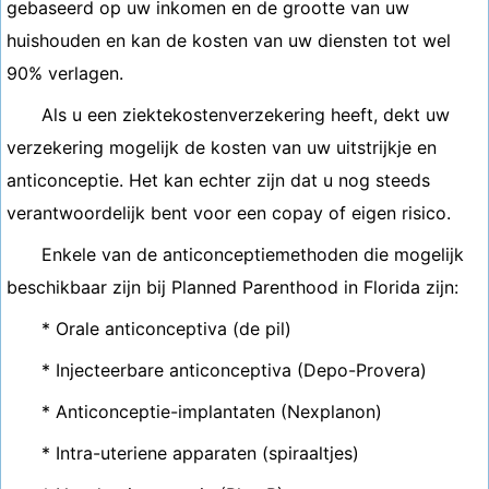
gebaseerd op uw inkomen en de grootte van uw
huishouden en kan de kosten van uw diensten tot wel
90% verlagen.
Als u een ziektekostenverzekering heeft, dekt uw
verzekering mogelijk de kosten van uw uitstrijkje en
anticonceptie. Het kan echter zijn dat u nog steeds
verantwoordelijk bent voor een copay of eigen risico.
Enkele van de anticonceptiemethoden die mogelijk
beschikbaar zijn bij Planned Parenthood in Florida zijn:
* Orale anticonceptiva (de pil)
* Injecteerbare anticonceptiva (Depo-Provera)
* Anticonceptie-implantaten (Nexplanon)
* Intra-uteriene apparaten (spiraaltjes)