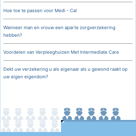
Hoe toe te passen voor Medi - Cal
Wanneer man en vrouw een aparte zorgverzekering
hebben?
Voordelen van Verpleeghuizen Met Intermediate Care
Dekt uw verzekering u als eigenaar als u gewond raakt op
uw eigen eigendom?