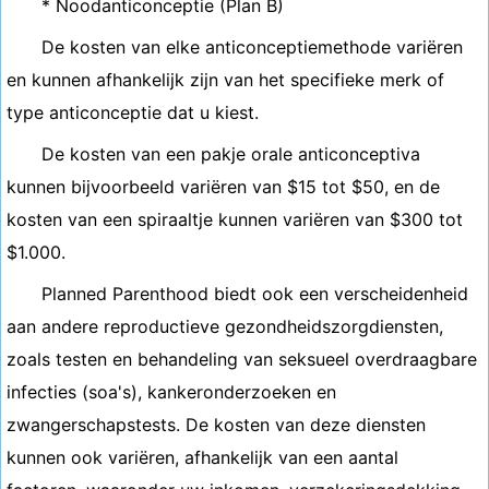
* Noodanticonceptie (Plan B)
De kosten van elke anticonceptiemethode variëren
en kunnen afhankelijk zijn van het specifieke merk of
type anticonceptie dat u kiest.
De kosten van een pakje orale anticonceptiva
kunnen bijvoorbeeld variëren van $15 tot $50, en de
kosten van een spiraaltje kunnen variëren van $300 tot
$1.000.
Planned Parenthood biedt ook een verscheidenheid
aan andere reproductieve gezondheidszorgdiensten,
zoals testen en behandeling van seksueel overdraagbare
infecties (soa's), kankeronderzoeken en
zwangerschapstests. De kosten van deze diensten
kunnen ook variëren, afhankelijk van een aantal