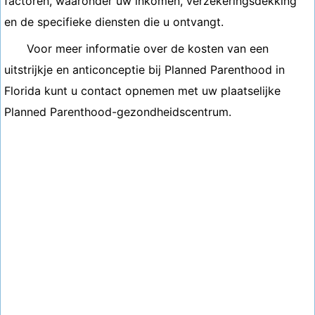
factoren, waaronder uw inkomen, verzekeringsdekking
en de specifieke diensten die u ontvangt.
Voor meer informatie over de kosten van een
uitstrijkje en anticonceptie bij Planned Parenthood in
Florida kunt u contact opnemen met uw plaatselijke
Planned Parenthood-gezondheidscentrum.