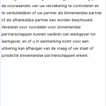
de voorwaarden van uw verzekering te controleren en
te verduidelijken of uw partner als binnenlandse partner
of als afhankelijke partner kan worden beschouwd.
Vereisten voor voordelen voor binnenlandse
partnerschappen kunnen variëren van werkgever tot
werkgever, en of u in aanmerking komt voor een
uitkering kan afhangen van de vraag of uw staat of
jurisdictie binnenlandse partnerschappen erkent.