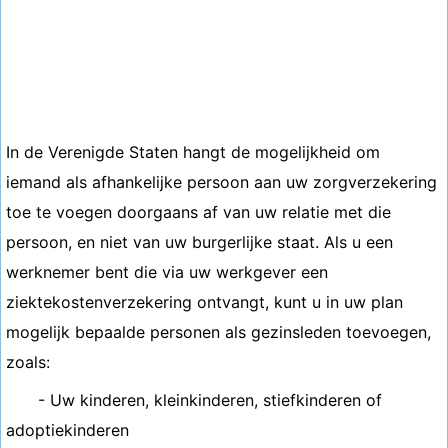
In de Verenigde Staten hangt de mogelijkheid om
iemand als afhankelijke persoon aan uw zorgverzekering
toe te voegen doorgaans af van uw relatie met die
persoon, en niet van uw burgerlijke staat. Als u een
werknemer bent die via uw werkgever een
ziektekostenverzekering ontvangt, kunt u in uw plan
mogelijk bepaalde personen als gezinsleden toevoegen,
zoals:
- Uw kinderen, kleinkinderen, stiefkinderen of
adoptiekinderen