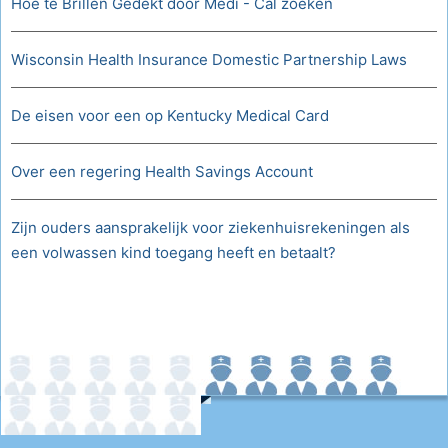
Hoe te Brillen Gedekt door Medi - Cal zoeken
Wisconsin Health Insurance Domestic Partnership Laws
De eisen voor een op Kentucky Medical Card
Over een regering Health Savings Account
Zijn ouders aansprakelijk voor ziekenhuisrekeningen als
een volwassen kind toegang heeft en betaalt?