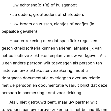
- Uw echtgeno(o)t(e) of huisgenoot
- Je ouders, grootouders of stiefouders
- Uw broers en zussen, nichtjes of neefjes (in
bepaalde gevallen)
Houd er rekening mee dat specifieke regels en
geschiktheidscriteria kunnen variëren, afhankelijk van
het collectieve ziektekostenplan van uw werkgever. Als
u een andere persoon wilt toevoegen als persoon ten
laste van uw ziektekostenverzekering, moet u
doorgaans documentatie overleggen over uw relatie
met de persoon en documentatie waaruit blijkt dat deze
persoon in aanmerking komt voor dekking.
Als u niet getrouwd bent, maar uw partner wilt
toevoegen aan uw zorgverzekering, is het belangrijk om