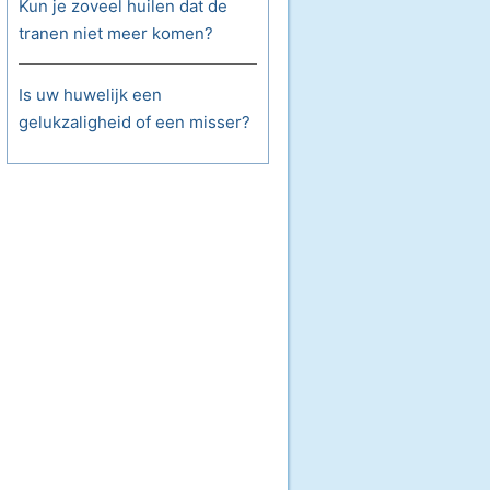
Kun je zoveel huilen dat de
tranen niet meer komen?
Is uw huwelijk een
gelukzaligheid of een misser?