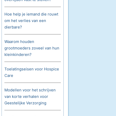
Hoe help je iemand die rouwt
om het verlies van een
dierbare?
Waarom houden
grootmoeders zoveel van hun
kleinkinderen?
Toelatingseisen voor Hospice
Care
Modellen voor het schrijven
van korte verhalen voor
Geestelijke Verzorging