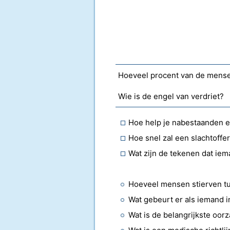
Wie is de engel van verdriet?
Hoe help je nabestaanden e
Hoe snel zal een slachtoffe
Wat zijn de tekenen dat iem
Wat is de belangrijkste oor