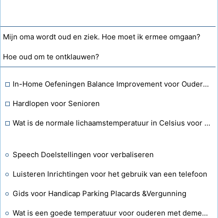
Mijn oma wordt oud en ziek. Hoe moet ik ermee omgaan?
Hoe oud om te ontklauwen?
In-Home Oefeningen Balance Improvement voor Ouderen
Hardlopen voor Senioren
Wat is de normale lichaamstemperatuur in Celsius voor een 83-jarige senior?
Speech Doelstellingen voor verbaliseren
Luisteren Inrichtingen voor het gebruik van een telefoon
Gids voor Handicap Parking Placards &Vergunning
Wat is een goede temperatuur voor ouderen met dementie in een verpleeghuis?