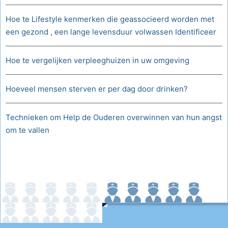
Hoe te Lifestyle kenmerken die geassocieerd worden met
een gezond , een lange levensduur volwassen Identificeer
Hoe te vergelijken verpleeghuizen in uw omgeving
Hoeveel mensen sterven er per dag door drinken?
Technieken om Help de Ouderen overwinnen van hun angst
om te vallen