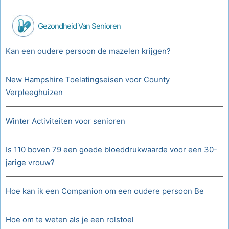
Gezondheid Van Senioren
Kan een oudere persoon de mazelen krijgen?
New Hampshire Toelatingseisen voor County
Verpleeghuizen
Winter Activiteiten voor senioren
Is 110 boven 79 een goede bloeddrukwaarde voor een 30-
jarige vrouw?
Hoe kan ik een Companion om een oudere persoon Be
Hoe om te weten als je een rolstoel