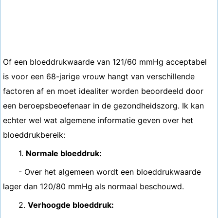
Of een bloeddrukwaarde van 121/60 mmHg acceptabel
is voor een 68-jarige vrouw hangt van verschillende
factoren af ​​en moet idealiter worden beoordeeld door
een beroepsbeoefenaar in de gezondheidszorg. Ik kan
echter wel wat algemene informatie geven over het
bloeddrukbereik:
1.
Normale bloeddruk:
- Over het algemeen wordt een bloeddrukwaarde
lager dan 120/80 mmHg als normaal beschouwd.
2.
Verhoogde bloeddruk: