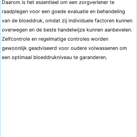
Daarom is het essentieel om een ​​zorgverlener te
raadplegen voor een goede evaluatie en behandeling
van de bloeddruk, omdat zij individuele factoren kunnen
overwegen en de beste handelwijze kunnen aanbevelen.
Zelfcontrole en regelmatige controles worden
gewoonlijk geadviseerd voor oudere volwassenen om
een ​​optimaal bloeddrukniveau te garanderen.