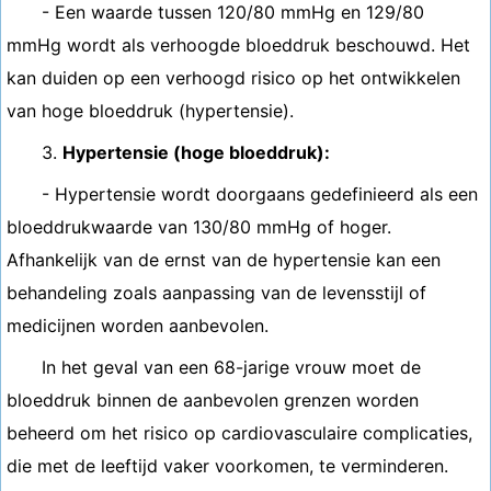
- Een waarde tussen 120/80 mmHg en 129/80
mmHg wordt als verhoogde bloeddruk beschouwd. Het
kan duiden op een verhoogd risico op het ontwikkelen
van hoge bloeddruk (hypertensie).
3.
Hypertensie (hoge bloeddruk):
- Hypertensie wordt doorgaans gedefinieerd als een
bloeddrukwaarde van 130/80 mmHg of hoger.
Afhankelijk van de ernst van de hypertensie kan een
behandeling zoals aanpassing van de levensstijl of
medicijnen worden aanbevolen.
In het geval van een 68-jarige vrouw moet de
bloeddruk binnen de aanbevolen grenzen worden
beheerd om het risico op cardiovasculaire complicaties,
die met de leeftijd vaker voorkomen, te verminderen.