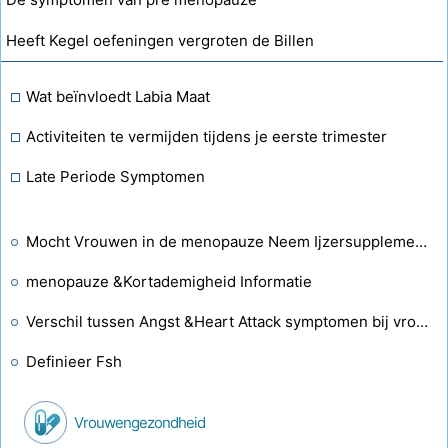
Heeft Kegel oefeningen vergroten de Billen
Wat beïnvloedt Labia Maat
Activiteiten te vermijden tijdens je eerste trimester
Late Periode Symptomen
Mocht Vrouwen in de menopauze Neem Ijzersupplementen
menopauze &Kortademigheid Informatie
Verschil tussen Angst &Heart Attack symptomen bij vrouwen
Definieer Fsh
Vrouwengezondheid