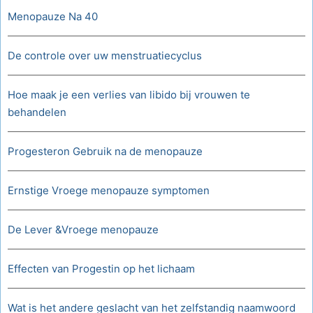
Menopauze Na 40
De controle over uw menstruatiecyclus
Hoe maak je een verlies van libido bij vrouwen te
behandelen
Progesteron Gebruik na de menopauze
Ernstige Vroege menopauze symptomen
De Lever &Vroege menopauze
Effecten van Progestin op het lichaam
Wat is het andere geslacht van het zelfstandig naamwoord