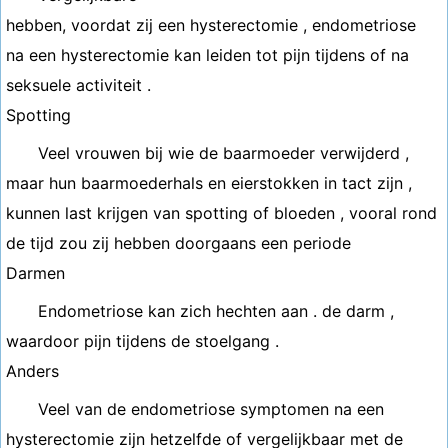
hebben, voordat zij een hysterectomie , endometriose
na een hysterectomie kan leiden tot pijn tijdens of na
seksuele activiteit .
Spotting
Veel vrouwen bij wie de baarmoeder verwijderd ,
maar hun baarmoederhals en eierstokken in tact zijn ,
kunnen last krijgen van spotting of bloeden , vooral rond
de tijd zou zij hebben doorgaans een periode
Darmen
Endometriose kan zich hechten aan . de darm ,
waardoor pijn tijdens de stoelgang .
Anders
Veel van de endometriose symptomen na een
hysterectomie zijn hetzelfde of vergelijkbaar met de