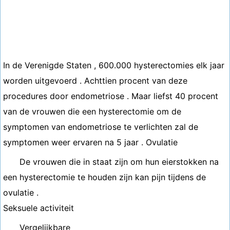
In de Verenigde Staten , 600.000 hysterectomies elk jaar
worden uitgevoerd . Achttien procent van deze
procedures door endometriose . Maar liefst 40 procent
van de vrouwen die een hysterectomie om de
symptomen van endometriose te verlichten zal de
symptomen weer ervaren na 5 jaar . Ovulatie
De vrouwen die in staat zijn om hun eierstokken na
een hysterectomie te houden zijn kan pijn tijdens de
ovulatie .
Seksuele activiteit
Vergelijkbare