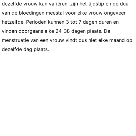
dezelfde vrouw kan variëren, zijn het tijdstip en de duur
van de bloedingen meestal voor elke vrouw ongeveer
hetzelfde. Perioden kunnen 3 tot 7 dagen duren en
vinden doorgaans elke 24-38 dagen plaats. De
menstruatie van een vrouw vindt dus niet elke maand op
dezelfde dag plaats.