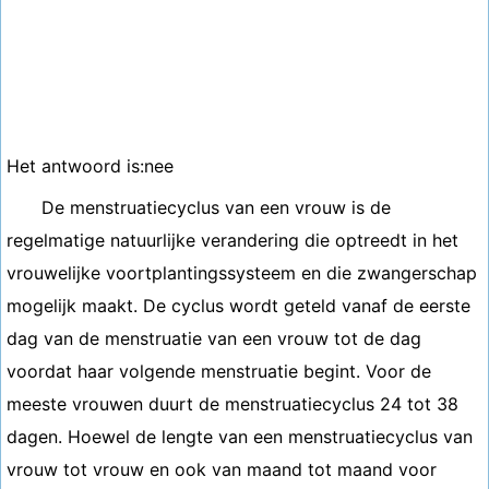
Het antwoord is:nee
De menstruatiecyclus van een vrouw is de
regelmatige natuurlijke verandering die optreedt in het
vrouwelijke voortplantingssysteem en die zwangerschap
mogelijk maakt. De cyclus wordt geteld vanaf de eerste
dag van de menstruatie van een vrouw tot de dag
voordat haar volgende menstruatie begint. Voor de
meeste vrouwen duurt de menstruatiecyclus 24 tot 38
dagen. Hoewel de lengte van een menstruatiecyclus van
vrouw tot vrouw en ook van maand tot maand voor