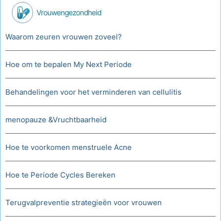
Vrouwengezondheid
Waarom zeuren vrouwen zoveel?
Hoe om te bepalen My Next Periode
Behandelingen voor het verminderen van cellulitis
menopauze &Vruchtbaarheid
Hoe te voorkomen menstruele Acne
Hoe te Periode Cycles Bereken
Terugvalpreventie strategieën voor vrouwen