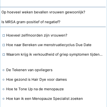
Op hoeveel weken bevallen vrouwen gewoonlijk?
Is MRSA gram-positief of negatief?
Hoeveel zelfmoorden zijn vrouwen?
Hoe naar Bereken uw menstruatiecyclus Due Date
Waarom krijg ik verkoudheid of griep symptomen tijdens de menstruatie
De Tekenen van opvliegers
Hoe gezond is Hair Dye voor dames
Hoe te Tone Up na de menopauze
Hoe kan ik een Menopauze Specialist zoeken