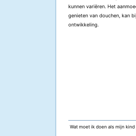
kunnen variëren. Het aanmoe
genieten van douchen, kan bi
ontwikkeling.
Wat moet ik doen als mijn kind