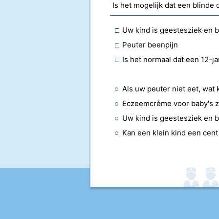
Is het mogelijk dat een blind
Uw kind is geestesziek en b
Peuter beenpijn
Is het normaal dat een 12-j
Eczeemcrème voor baby's z
Uw kind is geestesziek en b
Kan een klein kind een cent