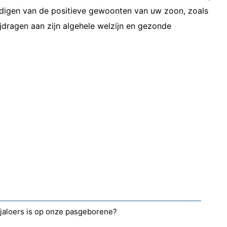
digen van de positieve gewoonten van uw zoon, zoals
jdragen aan zijn algehele welzijn en gezonde
 jaloers is op onze pasgeborene?