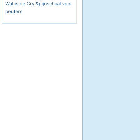
Wat is de Cry &pijnschaal voor
peuters