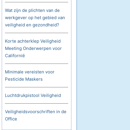
Wat zijn de plichten van de
werkgever op het gebied van
veiligheid en gezondheid?
Korte achterklep Veiligheid
Meeting Onderwerpen voor
Californië
Minimale vereisten voor
Pesticide Maskers
Luchtdrukpistool Veiligheid
Veiligheidsvoorschriften in de
Office