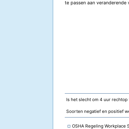
te passen aan veranderende
Is het slecht om 4 uur rechtop 
Soorten negatief en positief 
OSHA Regeling Workplace 