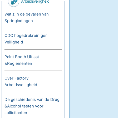
Arbeidsveiligheid
Wat zijn de gevaren van
Springladingen
CDC hogedrukreiniger
Veiligheid
Paint Booth Uitlaat
&Reglementen
Over Factory
Arbeidsveiligheid
De geschiedenis van de Drug
&Alcohol testen voor
sollicitanten