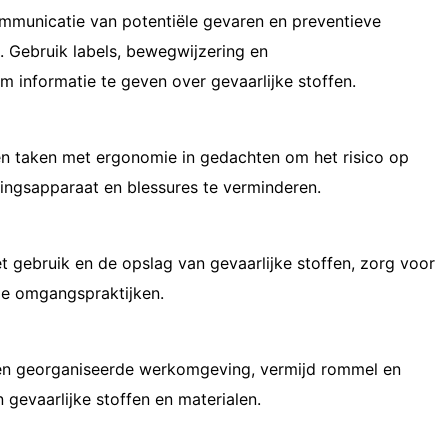
ommunicatie van potentiële gevaren en preventieve
 Gebruik labels, bewegwijzering en
m informatie te geven over gevaarlijke stoffen.
n taken met ergonomie in gedachten om het risico op
ngsapparaat en blessures te verminderen.
t gebruik en de opslag van gevaarlijke stoffen, zorg voor
lige omgangspraktijken.
en georganiseerde werkomgeving, vermijd rommel en
gevaarlijke stoffen en materialen.