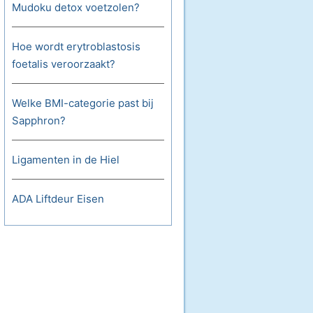
Mudoku detox voetzolen?
Hoe wordt erytroblastosis
foetalis veroorzaakt?
Welke BMI-categorie past bij
Sapphron?
Ligamenten in de Hiel
ADA Liftdeur Eisen