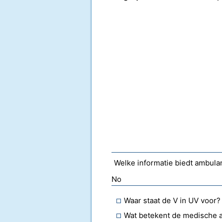
Welke informatie biedt ambul
No
Waar staat de V in UV voor?
Wat betekent de medische 