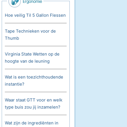
Ergonomie
Hoe veilig Til 5 Gallon Flessen
Tape Technieken voor de
Thumb
Virginia State Wetten op de
hoogte van de leuning
Wat is een toezichthoudende
instantie?
Waar staat GTT voor en welk
type buis zou jij inzamelen?
Wat zijn de ingrediënten in