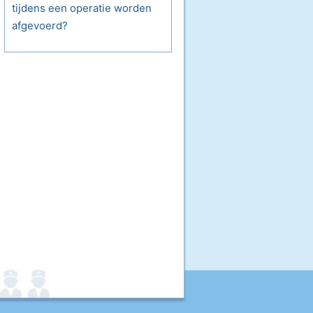
tijdens een operatie worden
afgevoerd?