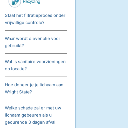
Recycling
Staat het filtratieproces onder
vrijwillige controle?
Waar wordt dievenolie voor
gebruikt?
Wat is sanitaire voorzieningen
op locatie?
Hoe doneer je je lichaam aan
Wright State?
Welke schade zal er met uw
lichaam gebeuren als u
gedurende 3 dagen afval