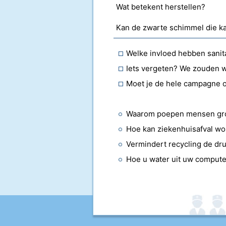
Wat betekent herstellen?
Welke invloed hebben sanit
Iets vergeten? We zouden wi
Waarom poepen mensen gr
Hoe kan ziekenhuisafval w
Vermindert recycling de dru
Hoe u water uit uw compute