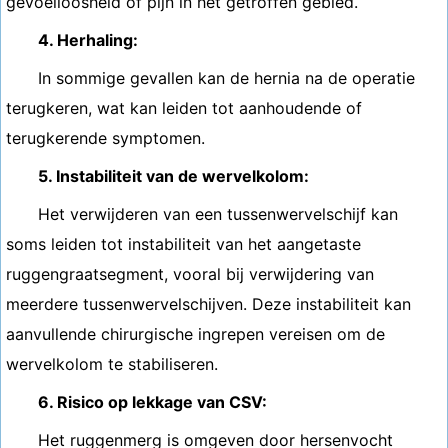
gevoelloosheid of pijn in het getroffen gebied.
4. Herhaling:
In sommige gevallen kan de hernia na de operatie
terugkeren, wat kan leiden tot aanhoudende of
terugkerende symptomen.
5. Instabiliteit van de wervelkolom:
Het verwijderen van een tussenwervelschijf kan
soms leiden tot instabiliteit van het aangetaste
ruggengraatsegment, vooral bij verwijdering van
meerdere tussenwervelschijven. Deze instabiliteit kan
aanvullende chirurgische ingrepen vereisen om de
wervelkolom te stabiliseren.
6. Risico op lekkage van CSV:
Het ruggenmerg is omgeven door hersenvocht