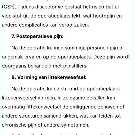
(CSF). Tijdens discectomie bestaat het risico dat er
vloeistof uit de operatieplaats lekt, wat hoofdpijn en
andere complicaties kan veroorzaken.
7. Postoperatieve pijn:
Na de operatie kunnen sommige personen pijn of
ongemak ervaren op de operatieplaats. Deze pijn wordt
doorgaans behandeld met pijnstillers.
8. Vorming van littekenweefsel:
Na de operatie kan zich rond de operatieplaats
littekenweefsel vormen. In zeldzame gevallen kan
overmatig littekenweefsel de omliggende zenuwen of
andere structuren samendrukken, wat kan leiden tot
chronische pijn of andere symptomen.