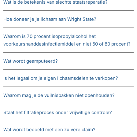
Wat is de betekenis van slechte staatsreparatie?
Hoe doneer je je lichaam aan Wright State?
Waarom is 70 procent isopropylalcohol het
voorkeurshanddesinfectiemiddel en niet 60 of 80 procent?
Wat wordt geamputeerd?
Is het legaal om je eigen lichaamsdelen te verkopen?
Waarom mag je de vuilnisbakken niet openhouden?
Staat het filtratieproces onder vrijwillige controle?
Wat wordt bedoeld met een zuivere claim?