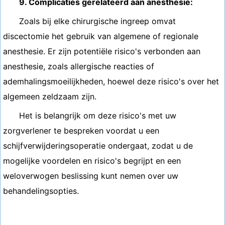
9. Complicaties gerelateerd aan anesthesie:
Zoals bij elke chirurgische ingreep omvat
discectomie het gebruik van algemene of regionale
anesthesie. Er zijn potentiële risico's verbonden aan
anesthesie, zoals allergische reacties of
ademhalingsmoeilijkheden, hoewel deze risico's over het
algemeen zeldzaam zijn.
Het is belangrijk om deze risico's met uw
zorgverlener te bespreken voordat u een
schijfverwijderingsoperatie ondergaat, zodat u de
mogelijke voordelen en risico's begrijpt en een
weloverwogen beslissing kunt nemen over uw
behandelingsopties.