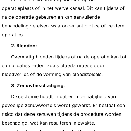
operatieplaats of in het wervelkanaal. Dit kan tijdens of
na de operatie gebeuren en kan aanvullende
behandeling vereisen, waaronder antibiotica of verdere
operaties.
2. Bloeden:
Overmatig bloeden tijdens of na de operatie kan tot
complicaties leiden, zoals bloedarmoede door
bloedverlies of de vorming van bloedstolsels.
3. Zenuwbeschadiging:
Discectomie houdt in dat er in de nabijheid van
gevoelige zenuwwortels wordt gewerkt. Er bestaat een
risico dat deze zenuwen tijdens de procedure worden
beschadigd, wat kan resulteren in zwakte,