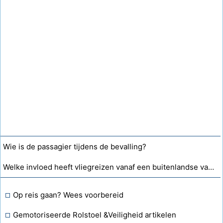
Wie is de passagier tijdens de bevalling?
Welke invloed heeft vliegreizen vanaf een buitenlandse vakantie op de menstruatiecyclus?
Op reis gaan? Wees voorbereid
Gemotoriseerde Rolstoel &Veiligheid artikelen