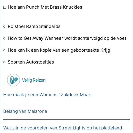
Hoe aan Punch Met Brass Knuckles
Rolstoel Ramp Standards
How to Get Away Wanneer wordt achtervolgd op de voet
Hoe kan ik een kopie van een geboorteakte Krijg
Soorten Autostoeltjes
Veilig Reizen
Hoe maak je een Womens ' Zakdoek Maak
Belang van Malarone
Wat zijn de voordelen van Street Lights op het platteland