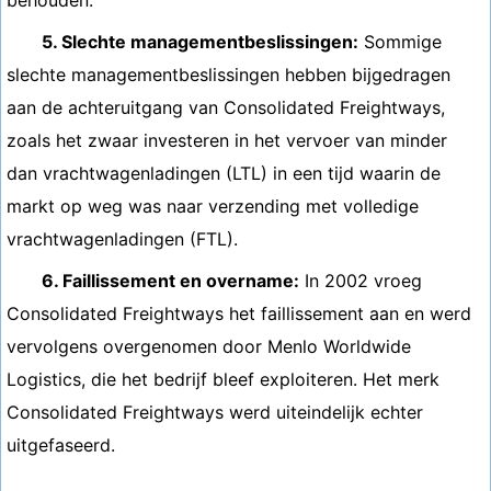
behouden.
5. Slechte managementbeslissingen:
Sommige
slechte managementbeslissingen hebben bijgedragen
aan de achteruitgang van Consolidated Freightways,
zoals het zwaar investeren in het vervoer van minder
dan vrachtwagenladingen (LTL) in een tijd waarin de
markt op weg was naar verzending met volledige
vrachtwagenladingen (FTL).
6. Faillissement en overname:
In 2002 vroeg
Consolidated Freightways het faillissement aan en werd
vervolgens overgenomen door Menlo Worldwide
Logistics, die het bedrijf bleef exploiteren. Het merk
Consolidated Freightways werd uiteindelijk echter
uitgefaseerd.