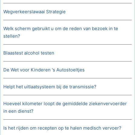
Wegverkeerslawaai Strategie
Welk scherm gebruikt u om de reden van bezoek in te
stellen?
Blaastest alcohol testen
De Wet voor Kinderen 's Autostoeltjes
Helpt het uitlaatsysteem bij de transmissie?
Hoeveel kilometer loopt de gemiddelde ziekenvervoerder
in een dienst?
Is het rijden om recepten op te halen medisch vervoer?