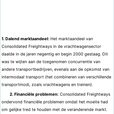
1. Dalend marktaandeel:
Het marktaandeel van
Consolidated Freightways in de vrachtwagensector
daalde in de jaren negentig en begin 2000 gestaag. Dit
was te wijten aan de toegenomen concurrentie van
andere transportbedrijven, evenals aan de opkomst van
intermodaal transport (het combineren van verschillende
transportmodi, zoals vrachtwagens en treinen).
2. Financiële problemen:
Consolidated Freightways
ondervond financiële problemen omdat het moeite had
om gelijke tred te houden met de veranderende markt.