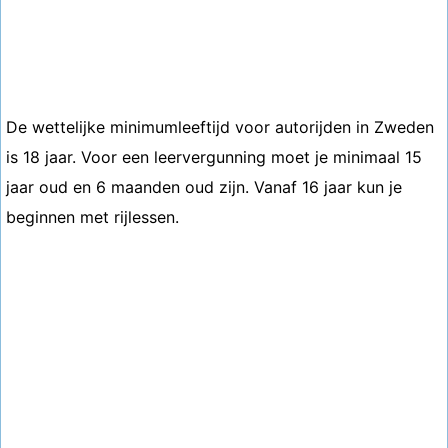
De wettelijke minimumleeftijd voor autorijden in Zweden
is 18 jaar. Voor een leervergunning moet je minimaal 15
jaar oud en 6 maanden oud zijn. Vanaf 16 jaar kun je
beginnen met rijlessen.