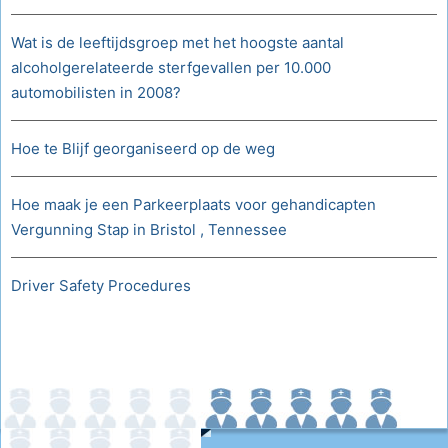
Wat is de leeftijdsgroep met het hoogste aantal
alcoholgerelateerde sterfgevallen per 10.000
automobilisten in 2008?
Hoe te Blijf georganiseerd op de weg
Hoe maak je een Parkeerplaats voor gehandicapten
Vergunning Stap in Bristol , Tennessee
Driver Safety Procedures