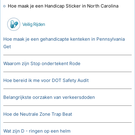
Hoe maak je een Handicap Sticker in North Carolina
Veilig Rijden
Hoe maak je een gehandicapte kenteken in Pennsylvania
Get
Waarom zijn Stop ondertekent Rode
Hoe bereid ik me voor DOT Safety Audit
Belangrijkste oorzaken van verkeersdoden
Hoe de Neutrale Zone Trap Beat
Wat zijn D - ringen op een helm