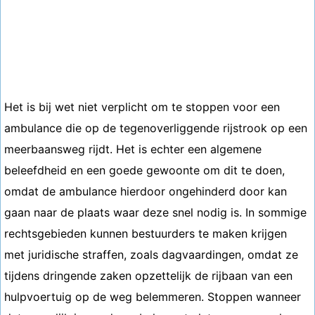
Het is bij wet niet verplicht om te stoppen voor een
ambulance die op de tegenoverliggende rijstrook op een
meerbaansweg rijdt. Het is echter een algemene
beleefdheid en een goede gewoonte om dit te doen,
omdat de ambulance hierdoor ongehinderd door kan
gaan naar de plaats waar deze snel nodig is. In sommige
rechtsgebieden kunnen bestuurders te maken krijgen
met juridische straffen, zoals dagvaardingen, omdat ze
tijdens dringende zaken opzettelijk de rijbaan van een
hulpvoertuig op de weg belemmeren. Stoppen wanneer