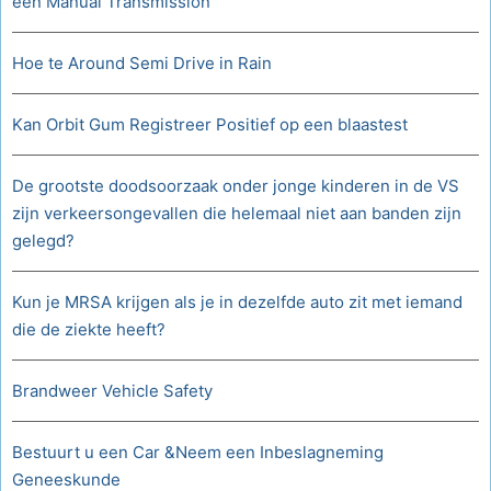
een Manual Transmission
Hoe te Around Semi Drive in Rain
Kan Orbit Gum Registreer Positief op een blaastest
De grootste doodsoorzaak onder jonge kinderen in de VS
zijn verkeersongevallen die helemaal niet aan banden zijn
gelegd?
Kun je MRSA krijgen als je in dezelfde auto zit met iemand
die de ziekte heeft?
Brandweer Vehicle Safety
Bestuurt u een Car &Neem een ​​Inbeslagneming
Geneeskunde