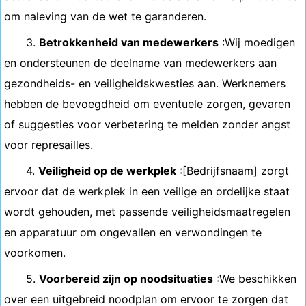
om naleving van de wet te garanderen.
3.
Betrokkenheid van medewerkers
:Wij moedigen
en ondersteunen de deelname van medewerkers aan
gezondheids- en veiligheidskwesties aan. Werknemers
hebben de bevoegdheid om eventuele zorgen, gevaren
of suggesties voor verbetering te melden zonder angst
voor represailles.
4.
Veiligheid op de werkplek
:[Bedrijfsnaam] zorgt
ervoor dat de werkplek in een veilige en ordelijke staat
wordt gehouden, met passende veiligheidsmaatregelen
en apparatuur om ongevallen en verwondingen te
voorkomen.
5.
Voorbereid zijn op noodsituaties
:We beschikken
over een uitgebreid noodplan om ervoor te zorgen dat