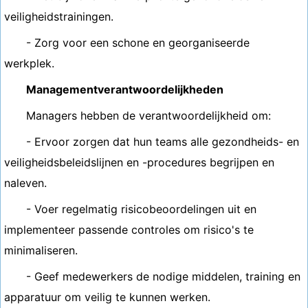
veiligheidstrainingen.
- Zorg voor een schone en georganiseerde
werkplek.
Managementverantwoordelijkheden
Managers hebben de verantwoordelijkheid om:
- Ervoor zorgen dat hun teams alle gezondheids- en
veiligheidsbeleidslijnen en -procedures begrijpen en
naleven.
- Voer regelmatig risicobeoordelingen uit en
implementeer passende controles om risico's te
minimaliseren.
- Geef medewerkers de nodige middelen, training en
apparatuur om veilig te kunnen werken.