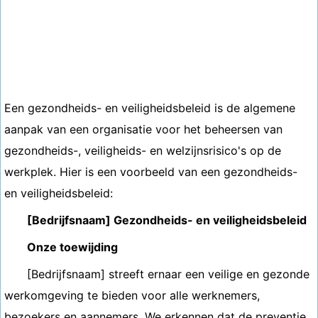
Een gezondheids- en veiligheidsbeleid is de algemene
aanpak van een organisatie voor het beheersen van
gezondheids-, veiligheids- en welzijnsrisico's op de
werkplek. Hier is een voorbeeld van een gezondheids-
en veiligheidsbeleid:
[Bedrijfsnaam] Gezondheids- en veiligheidsbeleid
Onze toewijding
[Bedrijfsnaam] streeft ernaar een veilige en gezonde
werkomgeving te bieden voor alle werknemers,
bezoekers en aannemers. We erkennen dat de preventie