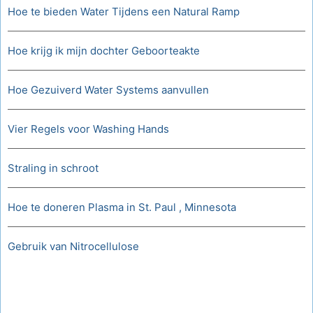
Hoe te bieden Water Tijdens een Natural Ramp
Hoe krijg ik mijn dochter Geboorteakte
Hoe Gezuiverd Water Systems aanvullen
Vier Regels voor Washing Hands
Straling in schroot
Hoe te doneren Plasma in St. Paul , Minnesota
Gebruik van Nitrocellulose