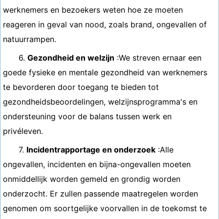
werknemers en bezoekers weten hoe ze moeten
reageren in geval van nood, zoals brand, ongevallen of
natuurrampen.
6.
Gezondheid en welzijn
:We streven ernaar een
goede fysieke en mentale gezondheid van werknemers
te bevorderen door toegang te bieden tot
gezondheidsbeoordelingen, welzijnsprogramma's en
ondersteuning voor de balans tussen werk en
privéleven.
7.
Incidentrapportage en onderzoek
:Alle
ongevallen, incidenten en bijna-ongevallen moeten
onmiddellijk worden gemeld en grondig worden
onderzocht. Er zullen passende maatregelen worden
genomen om soortgelijke voorvallen in de toekomst te