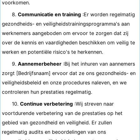
voorkomen.
8.
Communicatie en training
:Er worden regelmatig
gezondheids- en veiligheidstrainingsprogramma's aan
werknemers aangeboden om ervoor te zorgen dat zij
over de kennis en vaardigheden beschikken om veilig te
werken en potentiële risico's te herkennen.
9.
Aannemerbeheer
:Bij het inhuren van aannemers
zorgt [Bedrijfsnaam] ervoor dat ze ons gezondheids- en
veiligheidsbeleid en onze procedures naleven, en we
controleren hun prestaties regelmatig.
10.
Continue verbetering
:Wij streven naar
voortdurende verbetering van de prestaties op het
gebied van gezondheid en veiligheid. Er zullen
regelmatig audits en beoordelingen van ons