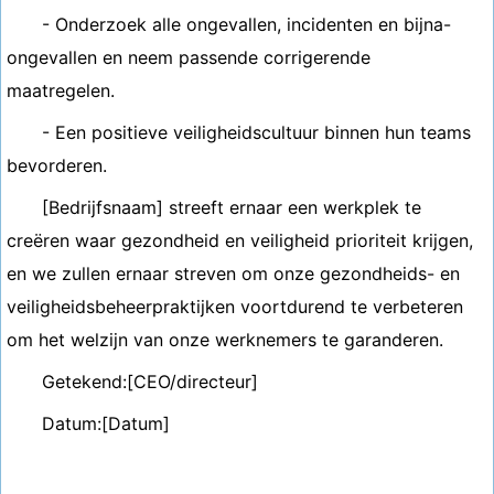
- Onderzoek alle ongevallen, incidenten en bijna-
ongevallen en neem passende corrigerende
maatregelen.
- Een positieve veiligheidscultuur binnen hun teams
bevorderen.
[Bedrijfsnaam] streeft ernaar een werkplek te
creëren waar gezondheid en veiligheid prioriteit krijgen,
en we zullen ernaar streven om onze gezondheids- en
veiligheidsbeheerpraktijken voortdurend te verbeteren
om het welzijn van onze werknemers te garanderen.
Getekend:[CEO/directeur]
Datum:[Datum]