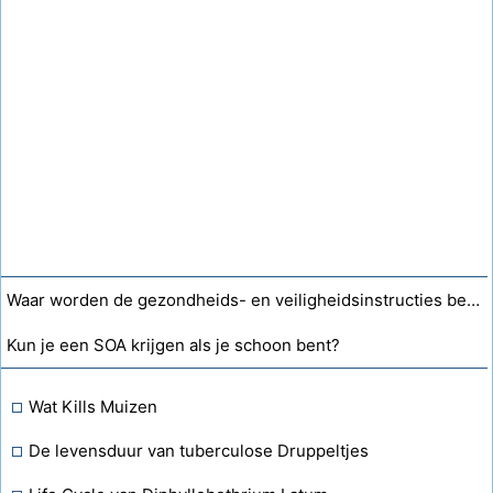
Waar worden de gezondheids- en veiligheidsinstructies bewaard?
Kun je een SOA krijgen als je schoon bent?
Wat Kills Muizen
De levensduur van tuberculose Druppeltjes