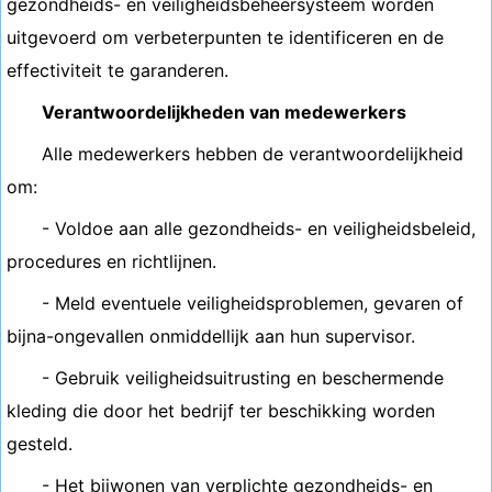
gezondheids- en veiligheidsbeheersysteem worden
uitgevoerd om verbeterpunten te identificeren en de
effectiviteit te garanderen.
Verantwoordelijkheden van medewerkers
Alle medewerkers hebben de verantwoordelijkheid
om:
- Voldoe aan alle gezondheids- en veiligheidsbeleid,
procedures en richtlijnen.
- Meld eventuele veiligheidsproblemen, gevaren of
bijna-ongevallen onmiddellijk aan hun supervisor.
- Gebruik veiligheidsuitrusting en beschermende
kleding die door het bedrijf ter beschikking worden
gesteld.
- Het bijwonen van verplichte gezondheids- en