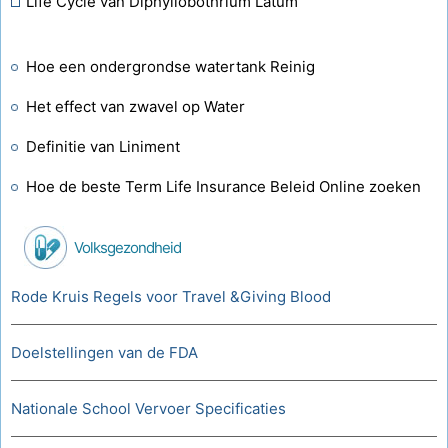
Life Cycle van Diphyllobothrium Latum
Hoe een ondergrondse watertank Reinig
Het effect van zwavel op Water
Definitie van Liniment
Hoe de beste Term Life Insurance Beleid Online zoeken
Volksgezondheid
Rode Kruis Regels voor Travel &Giving Blood
Doelstellingen van de FDA
Nationale School Vervoer Specificaties