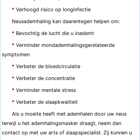
* Verhoogd risico op longinfectie
Neusademhaling kan daarentegen helpen om:
* Bevochtig de lucht die u inademt
* Verminder mondademhalingsgerelateerde
symptomen
* Verbeter de bloedcirculatie
* Verbeter de concentratie
* Verminder mentale stress
* Verbeter de slaapkwaliteit
Als u moeite heeft met ademhalen door uw neus
terwijl u het ademhalingsmasker draagt, neem dan
contact op met uw arts of slaapspecialist. Zij kunnen u