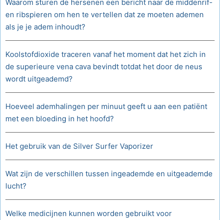
Waarom sturen de hersenen een bericht naar de middenrif-
en ribspieren om hen te vertellen dat ze moeten ademen
als je je adem inhoudt?
Koolstofdioxide traceren vanaf het moment dat het zich in
de superieure vena cava bevindt totdat het door de neus
wordt uitgeademd?
Hoeveel ademhalingen per minuut geeft u aan een patiënt
met een bloeding in het hoofd?
Het gebruik van de Silver Surfer Vaporizer
Wat zijn de verschillen tussen ingeademde en uitgeademde
lucht?
Welke medicijnen kunnen worden gebruikt voor