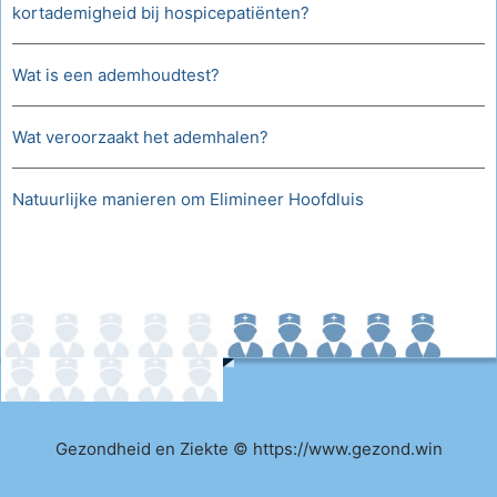
kortademigheid bij hospicepatiënten?
Wat is een ademhoudtest?
Wat veroorzaakt het ademhalen?
Natuurlijke manieren om Elimineer Hoofdluis
Gezondheid en Ziekte © https://www.gezond.win