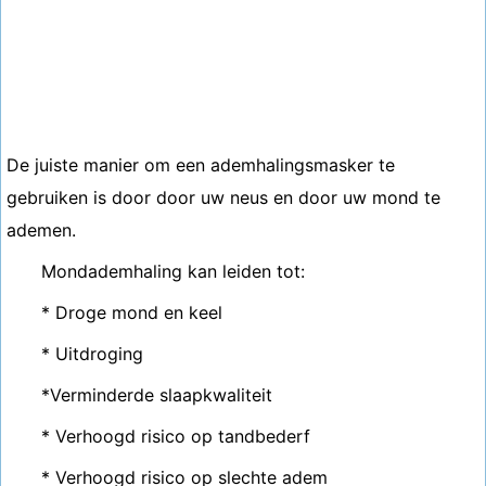
De juiste manier om een ​​ademhalingsmasker te
gebruiken is door door uw neus en door uw mond te
ademen.
Mondademhaling kan leiden tot:
* Droge mond en keel
* Uitdroging
*Verminderde slaapkwaliteit
* Verhoogd risico op tandbederf
* Verhoogd risico op slechte adem