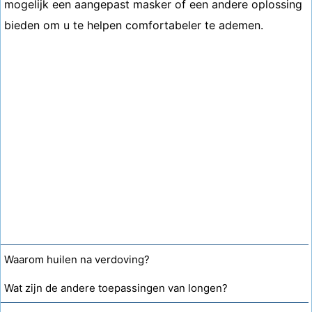
mogelijk een aangepast masker of een andere oplossing
bieden om u te helpen comfortabeler te ademen.
Waarom huilen na verdoving?
Wat zijn de andere toepassingen van longen?