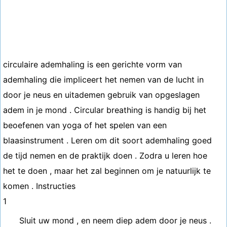
circulaire ademhaling is een gerichte vorm van
ademhaling die impliceert het nemen van de lucht in
door je neus en uitademen gebruik van opgeslagen
adem in je mond . Circular breathing is handig bij het
beoefenen van yoga of het spelen van een
blaasinstrument . Leren om dit soort ademhaling goed
de tijd nemen en de praktijk doen . Zodra u leren hoe
het te doen , maar het zal beginnen om je natuurlijk te
komen . Instructies
1
Sluit uw mond , en neem diep adem door je neus .