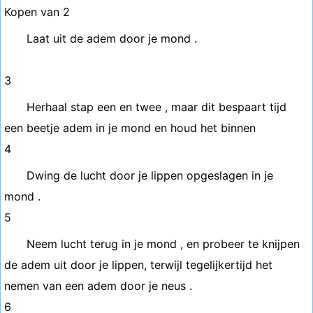
Kopen van 2
Laat uit de adem door je mond .
3
Herhaal stap een en twee , maar dit bespaart tijd
een beetje adem in je mond en houd het binnen
4
Dwing de lucht door je lippen opgeslagen in je
mond .
5
Neem lucht terug in je mond , en probeer te knijpen
de adem uit door je lippen, terwijl tegelijkertijd het
nemen van een adem door je neus .
6