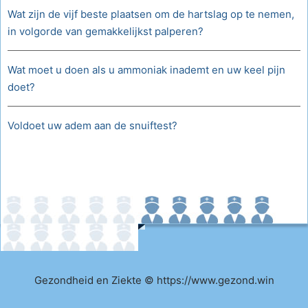
Wat zijn de vijf beste plaatsen om de hartslag op te nemen,
in volgorde van gemakkelijkst palperen?
Wat moet u doen als u ammoniak inademt en uw keel pijn
doet?
Voldoet uw adem aan de snuiftest?
Gezondheid en Ziekte © https://www.gezond.win