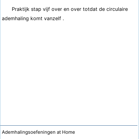
Praktijk stap vijf over en over totdat de circulaire
ademhaling komt vanzelf .
Ademhalingsoefeningen at Home