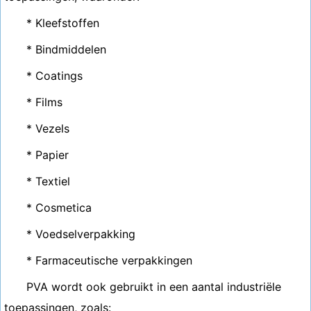
* Kleefstoffen
* Bindmiddelen
* Coatings
* Films
* Vezels
* Papier
* Textiel
* Cosmetica
* Voedselverpakking
* Farmaceutische verpakkingen
PVA wordt ook gebruikt in een aantal industriële
toepassingen, zoals: