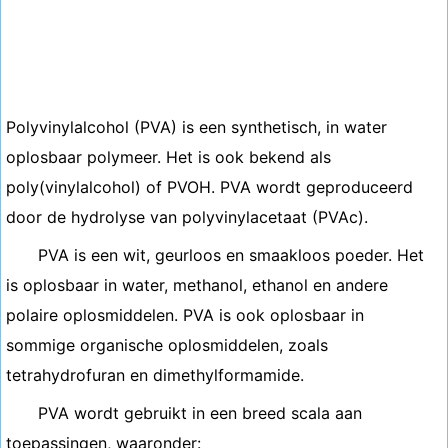
Polyvinylalcohol (PVA) is een synthetisch, in water
oplosbaar polymeer. Het is ook bekend als
poly(vinylalcohol) of PVOH. PVA wordt geproduceerd
door de hydrolyse van polyvinylacetaat (PVAc).
PVA is een wit, geurloos en smaakloos poeder. Het
is oplosbaar in water, methanol, ethanol en andere
polaire oplosmiddelen. PVA is ook oplosbaar in
sommige organische oplosmiddelen, zoals
tetrahydrofuran en dimethylformamide.
PVA wordt gebruikt in een breed scala aan
toepassingen, waaronder: