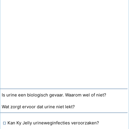
Is urine een biologisch gevaar. Waarom wel of niet?
Wat zorgt ervoor dat urine niet lekt?
Kan Ky Jelly urineweginfecties veroorzaken?