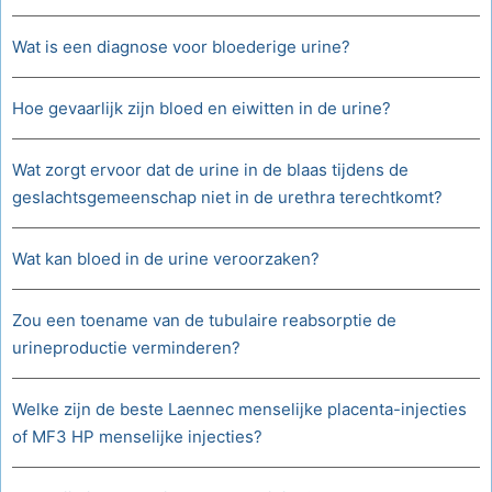
Wat is een diagnose voor bloederige urine?
Hoe gevaarlijk zijn bloed en eiwitten in de urine?
Wat zorgt ervoor dat de urine in de blaas tijdens de
geslachtsgemeenschap niet in de urethra terechtkomt?
Wat kan bloed in de urine veroorzaken?
Zou een toename van de tubulaire reabsorptie de
urineproductie verminderen?
Welke zijn de beste Laennec menselijke placenta-injecties
of MF3 HP menselijke injecties?