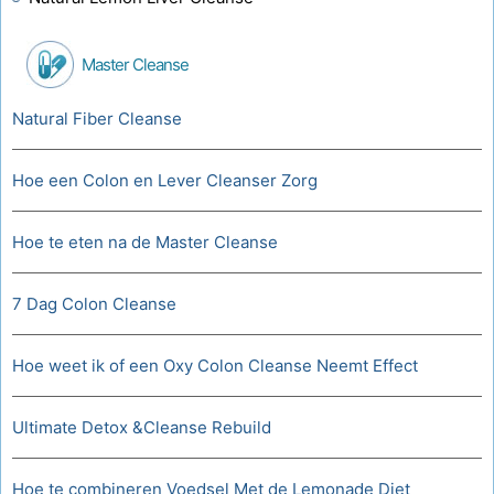
Master Cleanse
Natural Fiber Cleanse
Hoe een Colon en Lever Cleanser Zorg
Hoe te eten na de Master Cleanse
7 Dag Colon Cleanse
Hoe weet ik of een Oxy Colon Cleanse Neemt Effect
Ultimate Detox &Cleanse Rebuild
Hoe te combineren Voedsel Met de Lemonade Diet