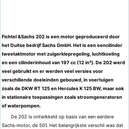
Fichtel &Sachs 202 is een motor geproduceerd door
het Duitse bedrijf Sachs GmbH. Het is een eencilinder
tweetaktmotor met zuigerklepregeling, luchtkoeling
en een cilinderinhoud van 197 cc (12 in³). De 202 werd
veel gebruikt en er werden veel versies voor
verschillende doeleinden gebouwd, in voertuigen
zoals de DKW RT 125 en Hercules K 125 BW, maar ook
in stationaire toepassingen zoals stroomgeneratoren
of waterpompen.
De 202 is ontwikkeld op basis van een eerdere
Sachs-motor, de 501. Het belangrijkste verschil was dat