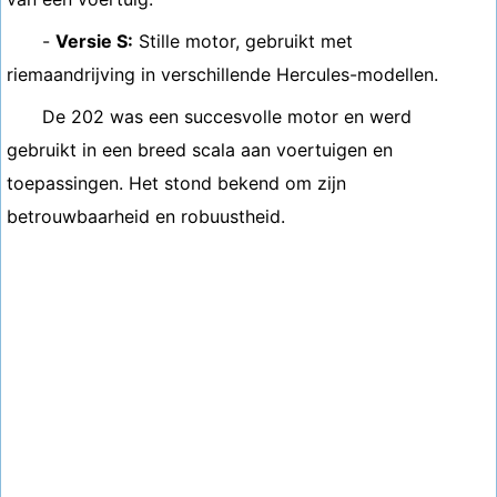
-
Versie S:
Stille motor, gebruikt met
riemaandrijving in verschillende Hercules-modellen.
De 202 was een succesvolle motor en werd
gebruikt in een breed scala aan voertuigen en
toepassingen. Het stond bekend om zijn
betrouwbaarheid en robuustheid.