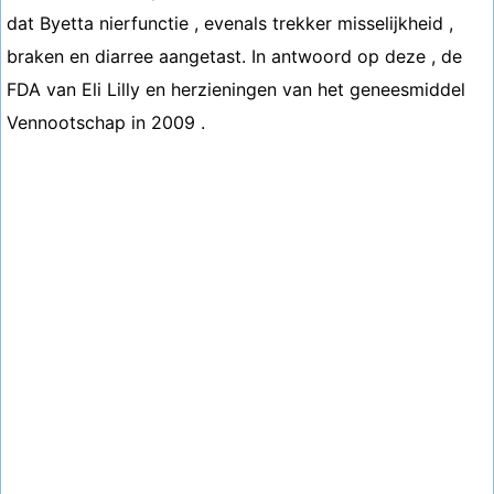
dat Byetta nierfunctie , evenals trekker misselijkheid ,
braken en diarree aangetast. In antwoord op deze , de
FDA van Eli Lilly en herzieningen van het geneesmiddel
Vennootschap in 2009 .