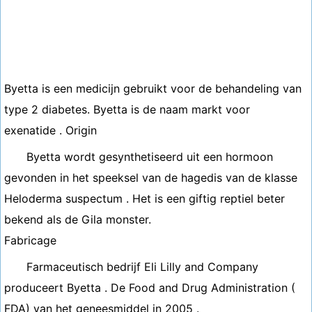
Byetta is een medicijn gebruikt voor de behandeling van
type 2 diabetes. Byetta is de naam markt voor
exenatide . Origin
Byetta wordt gesynthetiseerd uit een hormoon
gevonden in het speeksel van de hagedis van de klasse
Heloderma suspectum . Het is een giftig reptiel beter
bekend als de Gila monster.
Fabricage
Farmaceutisch bedrijf Eli Lilly and Company
produceert Byetta . De Food and Drug Administration (
FDA) van het geneesmiddel in 2005 .