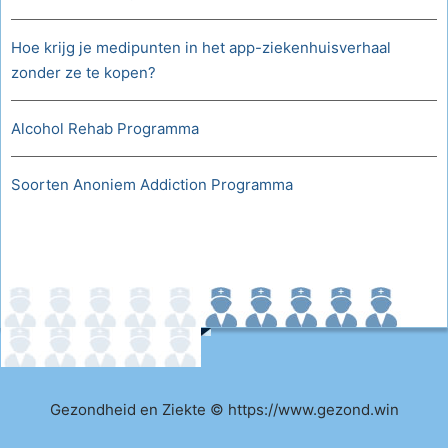
Hoe krijg je medipunten in het app-ziekenhuisverhaal
zonder ze te kopen?
Alcohol Rehab Programma
Soorten Anoniem Addiction Programma
Gezondheid en Ziekte © https://www.gezond.win