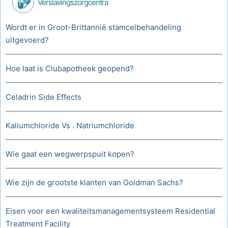
Verslavingszorgcentra
Wordt er in Groot-Brittannië stamcelbehandeling
uitgevoerd?
Hoe laat is Clubapotheek geopend?
Celadrin Side Effects
Kaliumchloride Vs . Natriumchloride
Wie gaat een wegwerpspuit kopen?
Wie zijn de grootste klanten van Goldman Sachs?
Eisen voor een kwaliteitsmanagementsysteem Residential
Treatment Facility