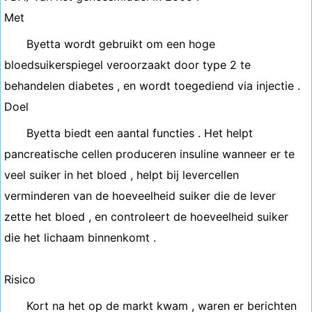
Met
Byetta wordt gebruikt om een ​​hoge
bloedsuikerspiegel veroorzaakt door type 2 te
behandelen diabetes , en wordt toegediend via injectie .
Doel
Byetta biedt een aantal functies . Het helpt
pancreatische cellen produceren insuline wanneer er te
veel suiker in het bloed , helpt bij levercellen
verminderen van de hoeveelheid suiker die de lever
zette het bloed , en controleert de hoeveelheid suiker
die het lichaam binnenkomt .
Risico
Kort na het op de markt kwam , waren er berichten