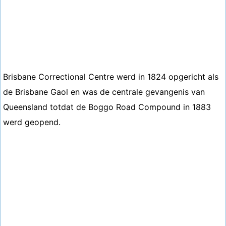
Brisbane Correctional Centre werd in 1824 opgericht als
de Brisbane Gaol en was de centrale gevangenis van
Queensland totdat de Boggo Road Compound in 1883
werd geopend.