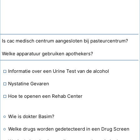
Is cac medisch centrum aangesloten bij pasteurcentrum?
Welke apparatuur gebruiken apothekers?
Informatie over een Urine Test van de alcohol
Nystatine Gevaren
Hoe te openen een Rehab Center
Wie is dokter Basim?
Welke drugs worden gedetecteerd in een Drug Screen