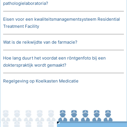
pathologielaboratoria?
Eisen voor een kwaliteitsmanagementsysteem Residential
Treatment Facility
Wat is de reikwijdte van de farmacie?
Hoe lang duurt het voordat een röntgenfoto bij een
dokterspraktijk wordt gemaakt?
Regelgeving op Koelkasten Medicatie