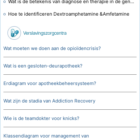
Wat is de betekenis van diagnose en therapie in de geneeskunde?
Hoe te identificeren Dextroamphetamine &Amfetamine
Verslavingszorgcentra
Wat moeten we doen aan de opioïdencrisis?
Wat is een gesloten-deurapotheek?
Erdiagram voor apotheekbeheersysteem?
Wat zijn de stadia van Addiction Recovery
Wie is de teamdokter voor knicks?
Klassendiagram voor management van