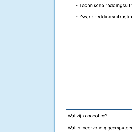
- Technische reddingsuitr
- Zware reddingsuitrustin
Wat zijn anabotica?
Wat is meervoudig geamputee