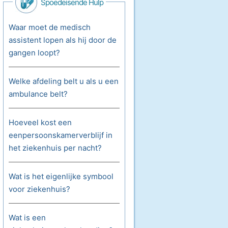
Spoedeisende Hulp
Waar moet de medisch
assistent lopen als hij door de
gangen loopt?
Welke afdeling belt u als u een
ambulance belt?
Hoeveel kost een
eenpersoonskamerverblijf in
het ziekenhuis per nacht?
Wat is het eigenlijke symbool
voor ziekenhuis?
Wat is een