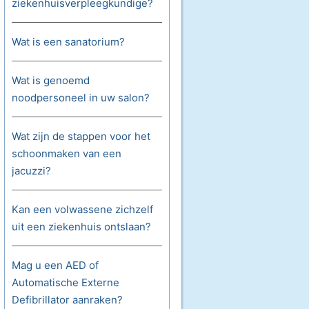
ziekenhuisverpleegkundige?
Wat is een sanatorium?
Wat is genoemd
noodpersoneel in uw salon?
Wat zijn de stappen voor het
schoonmaken van een
jacuzzi?
Kan een volwassene zichzelf
uit een ziekenhuis ontslaan?
Mag u een AED of
Automatische Externe
Defibrillator aanraken?