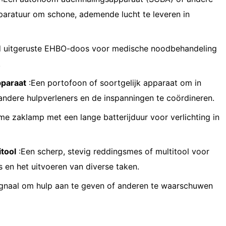
ratuur om schone, ademende lucht te leveren in
 uitgeruste EHBO-doos voor medische noodbehandeling
.
paraat
:Een portofoon of soortgelijk apparaat om in
andere hulpverleners en de inspanningen te coördineren.
e zaklamp met een lange batterijduur voor verlichting in
tool
:Een scherp, stevig reddingsmes of multitool voor
 en het uitvoeren van diverse taken.
signaal om hulp aan te geven of anderen te waarschuwen