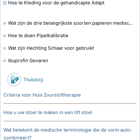
Hoe te Kleding voor de gehandicapte Adapt
Wat zijn de drie belangrijkste soorten papieren medische dossiers?
Hoe te doen Pipetkalibratie
Wat zijn Hechting Schaar voor gebruikt
Ibuprofin Gevaren
Thuiszorg
Criteria voor Huis Zuurstoftherapie
Hoe u uw stoel te maken in een lift stoel
Wat betekent de medische terminologie die de vorm auto-
combineert?