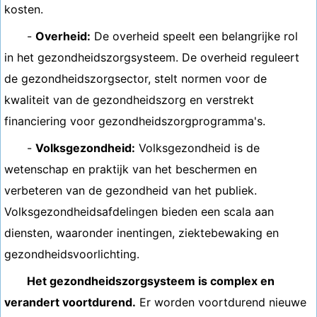
kosten.
-
Overheid:
De overheid speelt een belangrijke rol
in het gezondheidszorgsysteem. De overheid reguleert
de gezondheidszorgsector, stelt normen voor de
kwaliteit van de gezondheidszorg en verstrekt
financiering voor gezondheidszorgprogramma's.
-
Volksgezondheid:
Volksgezondheid is de
wetenschap en praktijk van het beschermen en
verbeteren van de gezondheid van het publiek.
Volksgezondheidsafdelingen bieden een scala aan
diensten, waaronder inentingen, ziektebewaking en
gezondheidsvoorlichting.
Het gezondheidszorgsysteem is complex en
verandert voortdurend.
Er worden voortdurend nieuwe