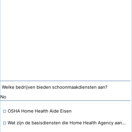
Welke bedrijven bieden schoonmaakdiensten aan?
No
OSHA Home Health Aide Eisen
Wat zijn de basisdiensten die Home Health Agency aanbiedt?