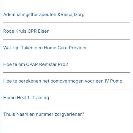
Ademhalingstherapeuten &Respijtzorg
Rode Kruis CPR Eisen
Wat zijn Taken een Home Care Provider
Hoe te om CPAP Remstar Pro2
Hoe te berekenen het pompvermogen voor een IV Pump
Home Health Training
Thuis Naam en nummer zorgverlener?