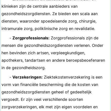
klinieken zijn de centrale aanbieders van
gezondheidszorgdiensten. Ze bieden een scala aan
diensten, waaronder spoedeisende zorg, chirurgie,
intramurale zorg, poliklinische zorg en revalidatie.
-
Zorgprofessionals:
Zorgprofessionals zijn de
mensen die gezondheidszorgdiensten verlenen. Onder
hen bevinden zich artsen, verpleegkundigen,
apothekers, tandartsen en andere beroepsbeoefenaren
in de gezondheidszorg.
-
Verzekeringen:
Ziektekostenverzekering is een
vorm van financiële bescherming die de kosten van
gezondheidszorgdiensten geheel of gedeeltelijk
vergoedt. Er zijn veel verschillende soorten
zorgverzekeringen, elk met zijn eigen voordelen en