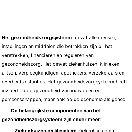
Het gezondheidszorgsysteem
omvat alle mensen,
instellingen en middelen die betrokken zijn bij het
verstrekken, financieren en reguleren van
gezondheidszorg. Het omvat ziekenhuizen, klinieken,
artsen, verpleegkundigen, apothekers, verzekeraars en
overheidsinstanties. Het gezondheidszorgsysteem heeft
invloed op de gezondheid van individuen en
gemeenschappen, maar ook op de economie als geheel.
De belangrijkste componenten van het
gezondheidszorgsysteem zijn onder meer:
-
Ziekenhuizen en klinieken:
Ziekenhuizen en