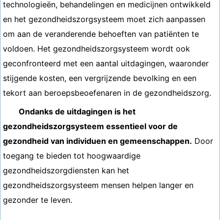
technologieën, behandelingen en medicijnen ontwikkeld
en het gezondheidszorgsysteem moet zich aanpassen
om aan de veranderende behoeften van patiënten te
voldoen. Het gezondheidszorgsysteem wordt ook
geconfronteerd met een aantal uitdagingen, waaronder
stijgende kosten, een vergrijzende bevolking en een
tekort aan beroepsbeoefenaren in de gezondheidszorg.
Ondanks de uitdagingen is het
gezondheidszorgsysteem essentieel voor de
gezondheid van individuen en gemeenschappen.
Door
toegang te bieden tot hoogwaardige
gezondheidszorgdiensten kan het
gezondheidszorgsysteem mensen helpen langer en
gezonder te leven.