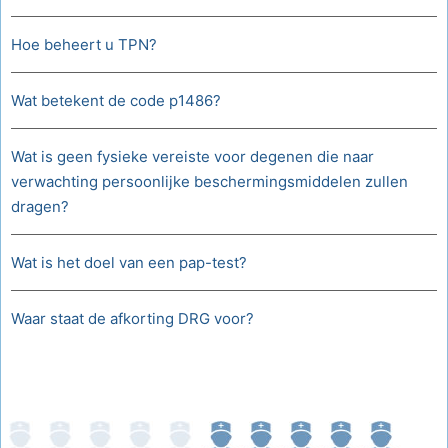
Hoe beheert u TPN?
Wat betekent de code p1486?
Wat is geen fysieke vereiste voor degenen die naar
verwachting persoonlijke beschermingsmiddelen zullen
dragen?
Wat is het doel van een pap-test?
Waar staat de afkorting DRG voor?