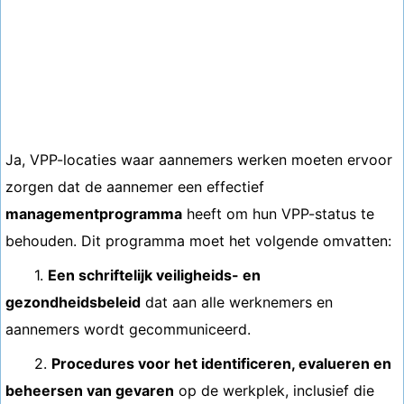
Ja, VPP-locaties waar aannemers werken moeten ervoor
zorgen dat de aannemer een effectief
managementprogramma
heeft om hun VPP-status te
behouden. Dit programma moet het volgende omvatten:
1.
Een schriftelijk veiligheids- en
gezondheidsbeleid
dat aan alle werknemers en
aannemers wordt gecommuniceerd.
2.
Procedures voor het identificeren, evalueren en
beheersen van gevaren
op de werkplek, inclusief die