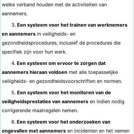
welke verband houden met de activiteiten van
aannemers.
3.
Een systeem voor het trainen van werknemers
en aannemers
in veiligheids- en
gezondheidsprocedures, inclusief de procedures die
specifiek zijn voor hun werk.
4.
Een systeem om ervoor te zorgen dat
aannemers hieraan voldoen
met alle toepasselijke
veiligheids- en gezondheidsvoorschriften en normen.
5.
Een systeem voor het monitoren van de
veiligheidsprestaties van aannemers
en indien nodig
corrigerende maatregelen nemen.
6.
Een systeem voor het onderzoeken van
ongevallen met aannemers
en incidenten en het nemen