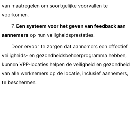
van maatregelen om soortgelijke voorvallen te
voorkomen.
7.
Een systeem voor het geven van feedback aan
aannemers
op hun veiligheidsprestaties.
Door ervoor te zorgen dat aannemers een effectief
veiligheids- en gezondheidsbeheerprogramma hebben,
kunnen VPP-locaties helpen de veiligheid en gezondheid
van alle werknemers op de locatie, inclusief aannemers,
te beschermen.