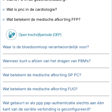
Wat is pnc in de cardiologie?
Wat betekent de medische afkorting FFP?
Open Inschrijfperiode (OEP)
Waar is de bloedsomloop verantwoordelijk voor?
Wanneer kunt u afzien van het dragen van PBM’s?
Wat betekent de medische afkorting GP PC?
Wat betekent de medische afkorting FUO?
Wat gebeurt er als ppp pap-authenticatie slechts aan één
kant van de seriële verbinding is geconfigureerd?