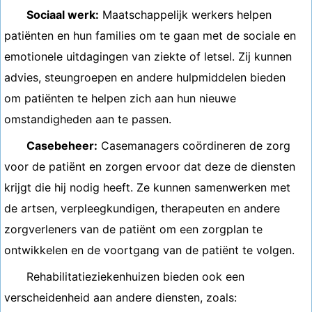
Sociaal werk:
Maatschappelijk werkers helpen
patiënten en hun families om te gaan met de sociale en
emotionele uitdagingen van ziekte of letsel. Zij kunnen
advies, steungroepen en andere hulpmiddelen bieden
om patiënten te helpen zich aan hun nieuwe
omstandigheden aan te passen.
Casebeheer:
Casemanagers coördineren de zorg
voor de patiënt en zorgen ervoor dat deze de diensten
krijgt die hij nodig heeft. Ze kunnen samenwerken met
de artsen, verpleegkundigen, therapeuten en andere
zorgverleners van de patiënt om een ​​zorgplan te
ontwikkelen en de voortgang van de patiënt te volgen.
Rehabilitatieziekenhuizen bieden ook een
verscheidenheid aan andere diensten, zoals: