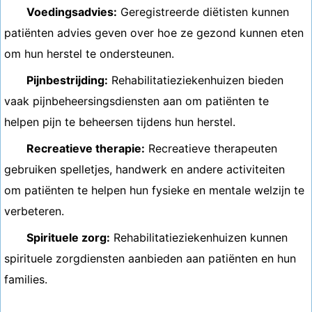
Voedingsadvies:
Geregistreerde diëtisten kunnen
patiënten advies geven over hoe ze gezond kunnen eten
om hun herstel te ondersteunen.
Pijnbestrijding:
Rehabilitatieziekenhuizen bieden
vaak pijnbeheersingsdiensten aan om patiënten te
helpen pijn te beheersen tijdens hun herstel.
Recreatieve therapie:
Recreatieve therapeuten
gebruiken spelletjes, handwerk en andere activiteiten
om patiënten te helpen hun fysieke en mentale welzijn te
verbeteren.
Spirituele zorg:
Rehabilitatieziekenhuizen kunnen
spirituele zorgdiensten aanbieden aan patiënten en hun
families.