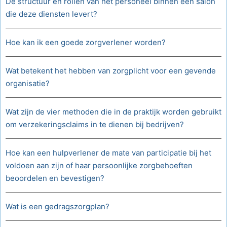
De structuur en rollen van het personeel binnen een salon
die deze diensten levert?
Hoe kan ik een goede zorgverlener worden?
Wat betekent het hebben van zorgplicht voor een gevende
organisatie?
Wat zijn de vier methoden die in de praktijk worden gebruikt
om verzekeringsclaims in te dienen bij bedrijven?
Hoe kan een hulpverlener de mate van participatie bij het
voldoen aan zijn of haar persoonlijke zorgbehoeften
beoordelen en bevestigen?
Wat is een gedragszorgplan?