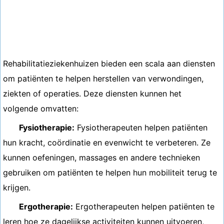
Rehabilitatieziekenhuizen bieden een scala aan diensten
om patiënten te helpen herstellen van verwondingen,
ziekten of operaties. Deze diensten kunnen het
volgende omvatten:
Fysiotherapie:
Fysiotherapeuten helpen patiënten
hun kracht, coördinatie en evenwicht te verbeteren. Ze
kunnen oefeningen, massages en andere technieken
gebruiken om patiënten te helpen hun mobiliteit terug te
krijgen.
Ergotherapie:
Ergotherapeuten helpen patiënten te
leren hoe ze dagelijkse activiteiten kunnen uitvoeren,