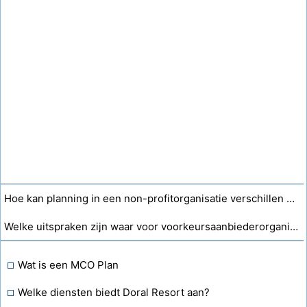
Hoe kan planning in een non-profitorganisatie verschillen van een winstorganisatie?
Welke uitspraken zijn waar voor voorkeursaanbiederorganisaties?
Wat is een MCO Plan
Welke diensten biedt Doral Resort aan?