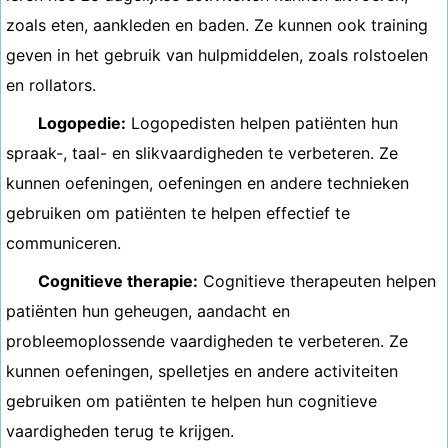
zoals eten, aankleden en baden. Ze kunnen ook training
geven in het gebruik van hulpmiddelen, zoals rolstoelen
en rollators.
Logopedie:
Logopedisten helpen patiënten hun
spraak-, taal- en slikvaardigheden te verbeteren. Ze
kunnen oefeningen, oefeningen en andere technieken
gebruiken om patiënten te helpen effectief te
communiceren.
Cognitieve therapie:
Cognitieve therapeuten helpen
patiënten hun geheugen, aandacht en
probleemoplossende vaardigheden te verbeteren. Ze
kunnen oefeningen, spelletjes en andere activiteiten
gebruiken om patiënten te helpen hun cognitieve
vaardigheden terug te krijgen.