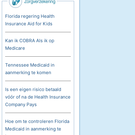
Zorgverzekering
Florida regering Health
Insurance Aid for Kids
Kan ik COBRA Als ik op
Medicare
Tennessee Medicaid in
aanmerking te komen
Is een eigen risico betaald
vóór of na de Health Insurance
Company Pays
Hoe om te controleren Florida
Medicaid in aanmerking te