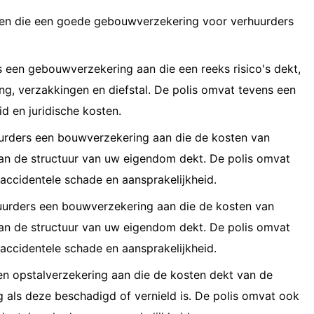
ijven die een goede gebouwverzekering voor verhuurders
 een gebouwverzekering aan die een reeks risico's dekt,
g, verzakkingen en diefstal. De polis omvat tevens een
d en juridische kosten.
urders een bouwverzekering aan die de kosten van
an de structuur van uw eigendom dekt. De polis omvat
accidentele schade en aansprakelijkheid.
uurders een bouwverzekering aan die de kosten van
an de structuur van uw eigendom dekt. De polis omvat
accidentele schade en aansprakelijkheid.
en opstalverzekering aan die de kosten dekt van de
ls deze beschadigd of vernield is. De polis omvat ook