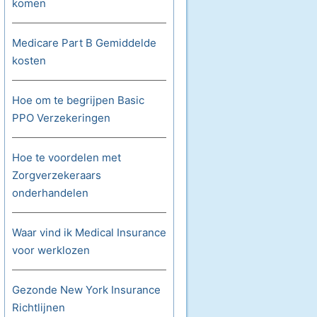
komen
Medicare Part B Gemiddelde
kosten
Hoe om te begrijpen Basic
PPO Verzekeringen
Hoe te voordelen met
Zorgverzekeraars
onderhandelen
Waar vind ik Medical Insurance
voor werklozen
Gezonde New York Insurance
Richtlijnen