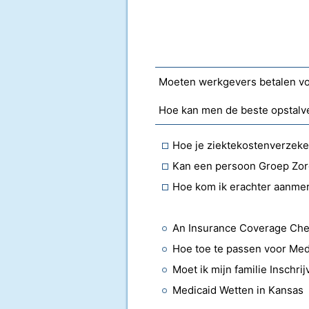
Hoe kan men de beste opstalv
Hoe je ziektekostenverzeke
Kan een persoon Groep Zor
Hoe kom ik erachter aanmer
An Insurance Coverage Chec
Hoe toe te passen voor Me
Medicaid Wetten in Kansas