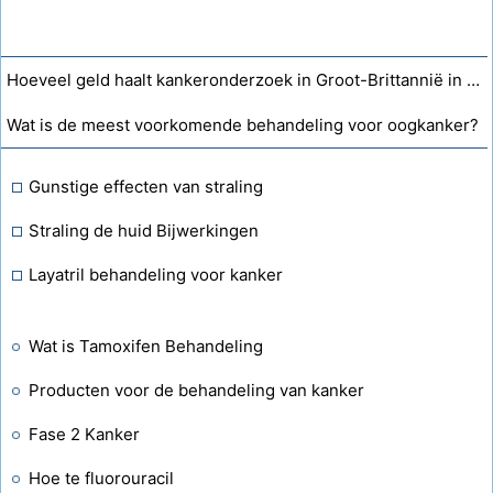
Hoeveel geld haalt kankeronderzoek in Groot-Brittannië in een jaar op?
Wat is de meest voorkomende behandeling voor oogkanker?
Gunstige effecten van straling
Straling de huid Bijwerkingen
Layatril behandeling voor kanker
Wat is Tamoxifen Behandeling
Producten voor de behandeling van kanker
Fase 2 Kanker
Hoe te fluorouracil