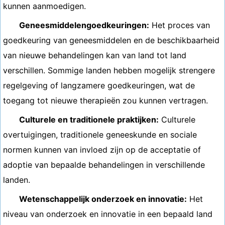
kunnen aanmoedigen.
Geneesmiddelengoedkeuringen:
Het proces van
goedkeuring van geneesmiddelen en de beschikbaarheid
van nieuwe behandelingen kan van land tot land
verschillen. Sommige landen hebben mogelijk strengere
regelgeving of langzamere goedkeuringen, wat de
toegang tot nieuwe therapieën zou kunnen vertragen.
Culturele en traditionele praktijken:
Culturele
overtuigingen, traditionele geneeskunde en sociale
normen kunnen van invloed zijn op de acceptatie of
adoptie van bepaalde behandelingen in verschillende
landen.
Wetenschappelijk onderzoek en innovatie:
Het
niveau van onderzoek en innovatie in een bepaald land