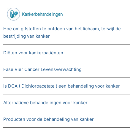
Kankerbehandelingen
Hoe om gifstoffen te ontdoen van het lichaam, terwijl de
bestrijding van kanker
Diëten voor kankerpatiënten
Fase Vier Cancer Levensverwachting
Is DCA ( Dichloroacetate ) een behandeling voor kanker
Alternatieve behandelingen voor kanker
Producten voor de behandeling van kanker