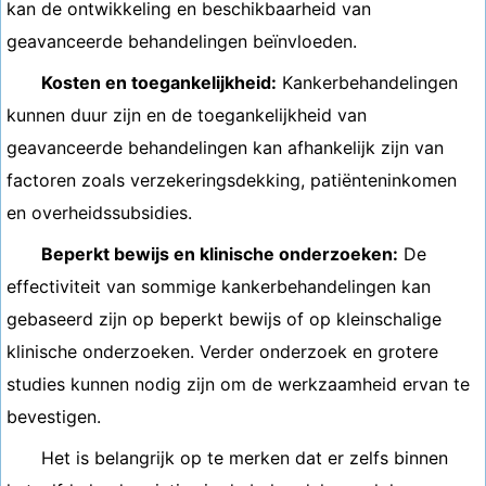
kan de ontwikkeling en beschikbaarheid van
geavanceerde behandelingen beïnvloeden.
Kosten en toegankelijkheid:
Kankerbehandelingen
kunnen duur zijn en de toegankelijkheid van
geavanceerde behandelingen kan afhankelijk zijn van
factoren zoals verzekeringsdekking, patiënteninkomen
en overheidssubsidies.
Beperkt bewijs en klinische onderzoeken:
De
effectiviteit van sommige kankerbehandelingen kan
gebaseerd zijn op beperkt bewijs of op kleinschalige
klinische onderzoeken. Verder onderzoek en grotere
studies kunnen nodig zijn om de werkzaamheid ervan te
bevestigen.
Het is belangrijk op te merken dat er zelfs binnen