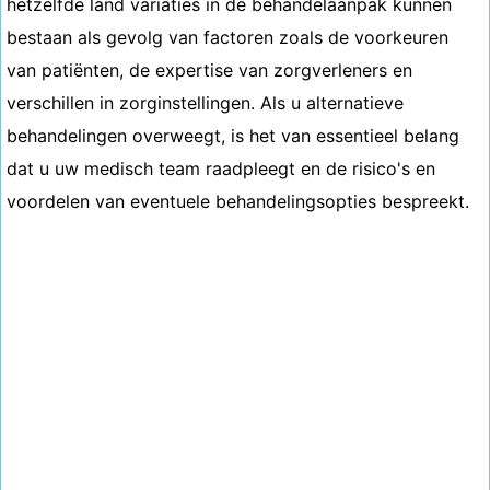
hetzelfde land variaties in de behandelaanpak kunnen
bestaan ​​als gevolg van factoren zoals de voorkeuren
van patiënten, de expertise van zorgverleners en
verschillen in zorginstellingen. Als u alternatieve
behandelingen overweegt, is het van essentieel belang
dat u uw medisch team raadpleegt en de risico's en
voordelen van eventuele behandelingsopties bespreekt.