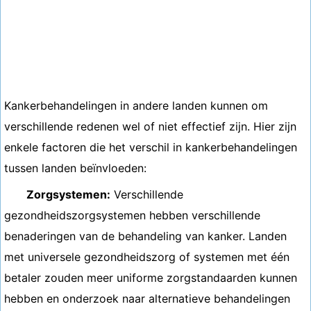
Kankerbehandelingen in andere landen kunnen om
verschillende redenen wel of niet effectief zijn. Hier zijn
enkele factoren die het verschil in kankerbehandelingen
tussen landen beïnvloeden:
Zorgsystemen:
Verschillende
gezondheidszorgsystemen hebben verschillende
benaderingen van de behandeling van kanker. Landen
met universele gezondheidszorg of systemen met één
betaler zouden meer uniforme zorgstandaarden kunnen
hebben en onderzoek naar alternatieve behandelingen